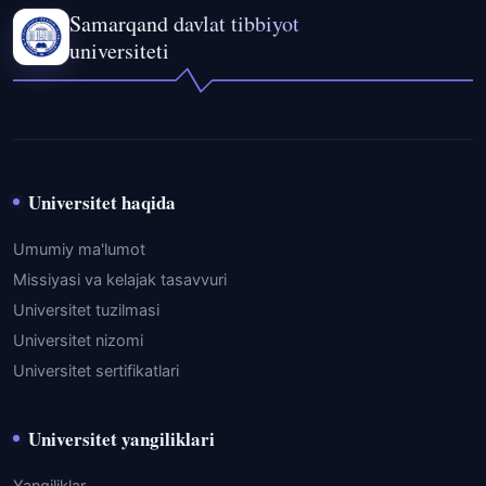
Samarqand davlat tibbiyot
universiteti
Universitet haqida
Umumiy ma'lumot
Missiyasi va kelajak tasavvuri
Universitet tuzilmasi
Universitet nizomi
Universitet sertifikatlari
Universitet yangiliklari