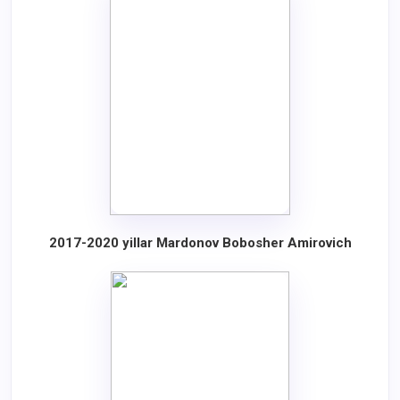
2017-2020 yillar
Mardonov Bobosher Amirovich