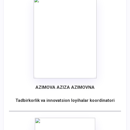
AZIMOVA AZIZA AZIMOVNA
Tadbirkorlik va innovatsion loyihalar koordinatori