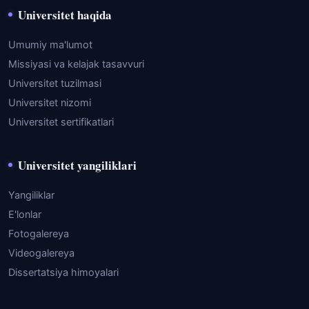
Universitet haqida
Umumiy ma'lumot
Missiyasi va kelajak tasavvuri
Universitet tuzilmasi
Universitet nizomi
Universitet sertifikatlari
Universitet yangiliklari
Yangiliklar
E'lonlar
Fotogalereya
Videogalereya
Dissertatsiya himoyalari