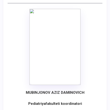
МUBINJONOV AZIZ DAMINOVICH
Pediatriyafakulteti koordinatori