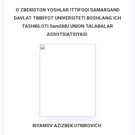
O`ZBEKISTON YOSHLAR ITTIFOQI
SAMARQAND
DAVLAT TIBBIYOT UNIVERSITETI
BOSHLANG`ICH
TASHKILOTI
SamSMU UNION TALABALAR
ASSOTSIATSIYASI
KIYAMOV AZIZBEK UTKIROVICH