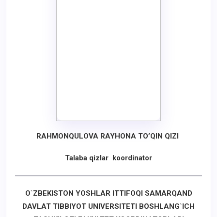
RAHMONQULOVA RAYHONA TO’QIN QIZI
Talaba qizlar koordinator
O`ZBEKISTON YOSHLAR ITTIFOQI
SAMARQAND
DAVLAT TIBBIYOT UNIVERSITETI
BOSHLANG`ICH