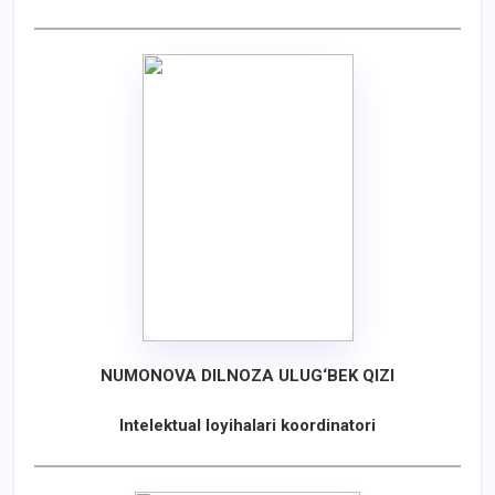
NUMONOVA DILNOZA ULUG‘BEK QIZI
Intelektual loyihalari koordinatori