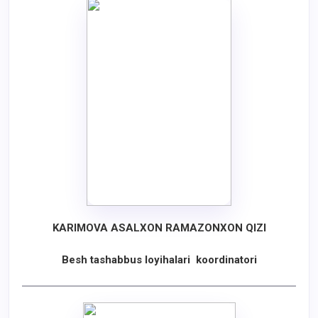
KARIMOVA ASALXON RAMAZONXON QIZI
Besh tashabbus loyihalari koordinatori