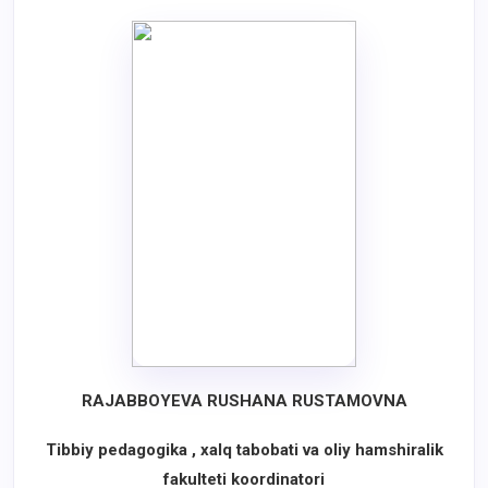
RAJABBOYEVA RUSHANA RUSTAMOVNA
Tibbiy pedagogika , xalq tabobati va
oliy hamshiralik
fakulteti koordinatori