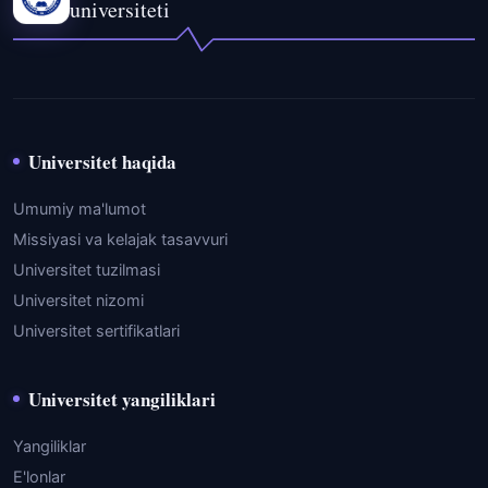
universiteti
Universitet haqida
Umumiy ma'lumot
Missiyasi va kelajak tasavvuri
Universitet tuzilmasi
Universitet nizomi
Universitet sertifikatlari
Universitet yangiliklari
Yangiliklar
E'lonlar