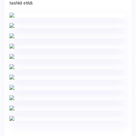
tashkil etildi.