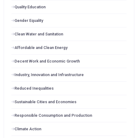
Quality Education
Gender Equality
Clean Water and Sanitation
Affordable and Clean Energy
Decent Work and Economic Growth
Industry, Innovation and Infrastructure
Reduced Inequalities
Sustainable Cities and Economies
Responsible Consumption and Production
Climate Action