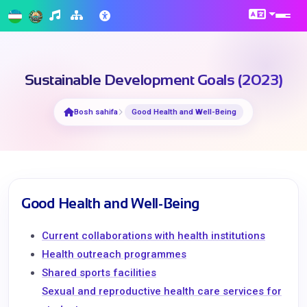
Sustainable Development Goals (2023)
Bosh sahifa
Good Health and Well-Being
Good Health and Well-Being
Current collaborations with health institutions
Health outreach programmes
Shared sports facilities
Sexual and reproductive health care services for