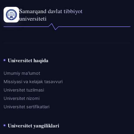
Samarqand davlat tibbiyot
universiteti
Universitet haqida
Umumiy ma'lumot
Missiyasi va kelajak tasavvuri
Universitet tuzilmasi
Universitet nizomi
Universitet sertifikatlari
Universitet yangiliklari