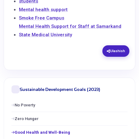
students
Mental health support
Smoke Free Campus
Mental Health Support for Staff at Samarkand
State Medical University
Ulashish
Sustainable Development Goals (2023)
No Poverty
Zero Hunger
Good Health and Well-Being