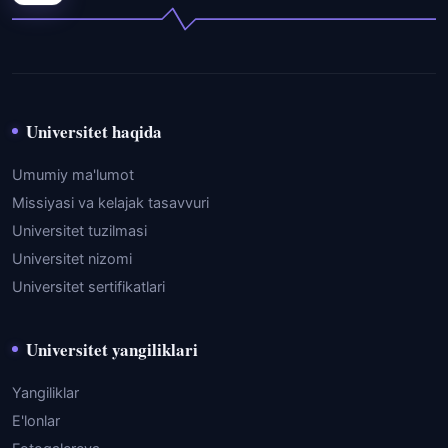
Universitet haqida
Umumiy ma'lumot
Missiyasi va kelajak tasavvuri
Universitet tuzilmasi
Universitet nizomi
Universitet sertifikatlari
Universitet yangiliklari
Yangiliklar
E'lonlar