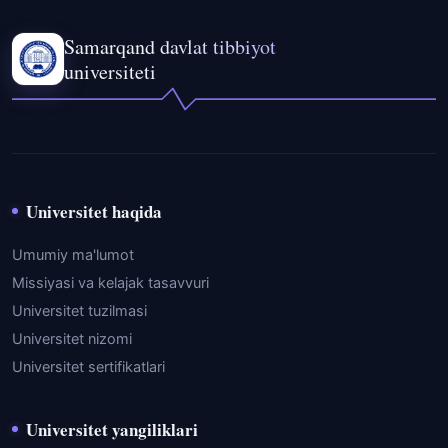
Samarqand davlat tibbiyot
universiteti
Universitet haqida
Umumiy ma'lumot
Missiyasi va kelajak tasavvuri
Universitet tuzilmasi
Universitet nizomi
Universitet sertifikatlari
Universitet yangiliklari