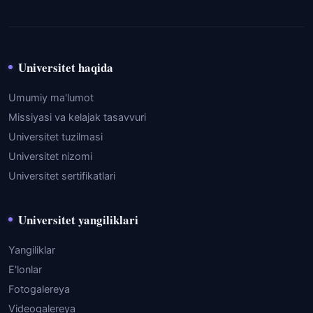
Universitet haqida
Umumiy ma'lumot
Missiyasi va kelajak tasavvuri
Universitet tuzilmasi
Universitet nizomi
Universitet sertifikatlari
Universitet yangiliklari
Yangiliklar
E'lonlar
Fotogalereya
Videogalereya