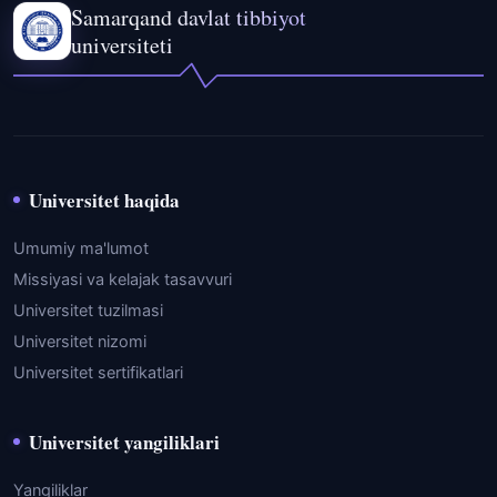
Samarqand davlat tibbiyot
universiteti
Universitet haqida
Umumiy ma'lumot
Missiyasi va kelajak tasavvuri
Universitet tuzilmasi
Universitet nizomi
Universitet sertifikatlari
Universitet yangiliklari
Yangiliklar