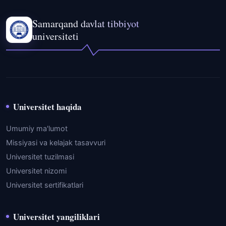
Samarqand davlat tibbiyot
universiteti
Universitet haqida
Umumiy ma'lumot
Missiyasi va kelajak tasavvuri
Universitet tuzilmasi
Universitet nizomi
Universitet sertifikatlari
Universitet yangiliklari