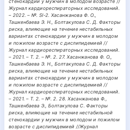
стенокардии у мужчин в молодом возрасте //
Журнал кардиореспираторных исследований.
– 2022. – №. SI-2. Хасанжанова Ф. О.,
Ташкенбаева Э. Н., Болтакулова С. Д. Факторы
риска, влияющие на течение нестабильных
вариантах стенокардии у мужчин в молодом
и пожилом возрасте с дислипидемией //
Журнал кардиореспираторных исследований.
– 2021. – Т. 2. – №. 2. 27. Хасанжанова Ф. О.,
Ташкенбаева Э. Н., Болтакулова С. Д. Факторы
риска, влияющие на течение нестабильных
вариантах стенокардии у мужчин в молодом
и пожилом возрасте с дислипидемией //
Журнал кардиореспираторных исследований.
– 2021. – Т. 2. – №. 2. 28. Хасанжанова Ф.,
Ташкенбаева Э., Болтакулова С. Факторы
риска, влияющие на течение нестабильной
стенокардии у мужчин в молодом и пожилом
возрасте с дислипидемией //Журнал