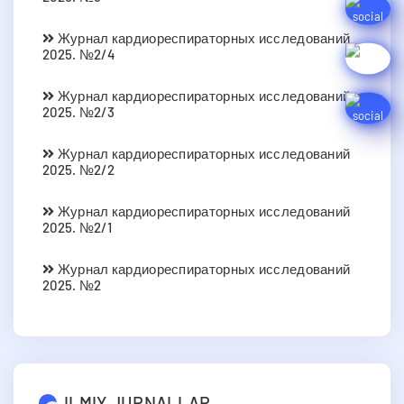
Журнал кардиореспираторных исследований
2025. №2/4
Журнал кардиореспираторных исследований
2025. №2/3
Журнал кардиореспираторных исследований
2025. №2/2
Журнал кардиореспираторных исследований
2025. №2/1
Журнал кардиореспираторных исследований
2025. №2
ILMIY JURNALLAR