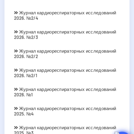
Журнал кардиореспираторных исследований
2026. №2/4
Журнал кардиореспираторных исследований
2026. №2/3
Журнал кардиореспираторных исследований
2026. №2/2
Журнал кардиореспираторных исследований
2026. №2/1
Журнал кардиореспираторных исследований
2026. №1
Журнал кардиореспираторных исследований
2025. №4
Журнал кардиореспираторных исследований
2025. №3