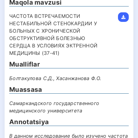
Maqola mavzusi
ЧАСТОТА ВСТРЕЧАЕМОСТИ
НЕСТАБИЛЬНОЙ СТЕНОКАРДИИ У
БОЛЬНЫХ С ХРОНИЧЕСКОЙ
ОБСТРУКТИВНОЙ БОЛЕЗНЬЮ
СЕРДЦА В УСЛОВИЯХ ЭКТРЕННОЙ
МЕДИЦИНЫ (37-41)
Mualliflar
Болтакулова С.Д., Хасанжанова Ф.О.
Muassasa
Самаркандского государственного
медицинского университета
Annotatsiya
В данном исследование было изучено частота