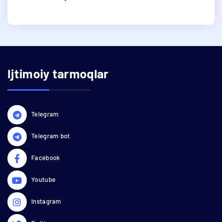
Ijtimoiy tarmoqlar
Telegram
Telegram bot
Facebook
Youtube
Instagram