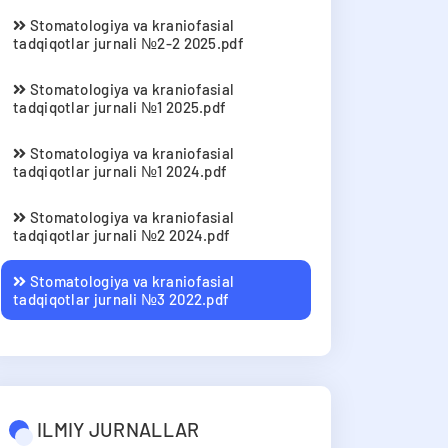
Stomatologiya va kraniofasial
tadqiqotlar jurnali №2-2 2025.pdf
Stomatologiya va kraniofasial
tadqiqotlar jurnali №1 2025.pdf
Stomatologiya va kraniofasial
tadqiqotlar jurnali №1 2024.pdf
Stomatologiya va kraniofasial
tadqiqotlar jurnali №2 2024.pdf
Stomatologiya va kraniofasial
tadqiqotlar jurnali №3 2022.pdf
ILMIY JURNALLAR