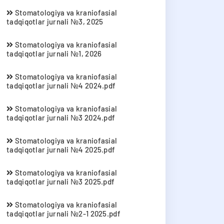
Stomatologiya va kraniofasial
tadqiqotlar jurnali №3, 2025
Stomatologiya va kraniofasial
tadqiqotlar jurnali №1, 2026
Stomatologiya va kraniofasial
tadqiqotlar jurnali №4 2024.pdf
Stomatologiya va kraniofasial
tadqiqotlar jurnali №3 2024.pdf
Stomatologiya va kraniofasial
tadqiqotlar jurnali №4 2025.pdf
Stomatologiya va kraniofasial
tadqiqotlar jurnali №3 2025.pdf
Stomatologiya va kraniofasial
tadqiqotlar jurnali №2-1 2025.pdf