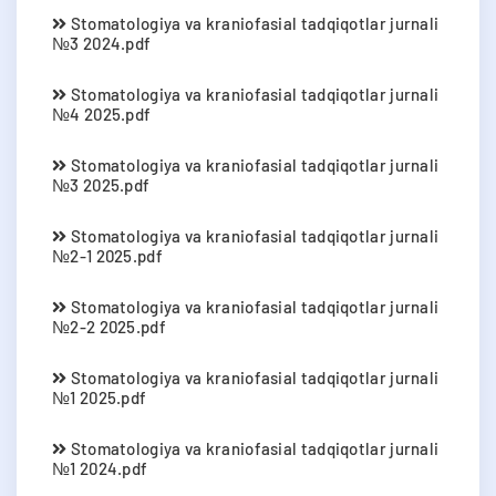
Stomatologiya va kraniofasial tadqiqotlar jurnali
№3 2024.pdf
Stomatologiya va kraniofasial tadqiqotlar jurnali
№4 2025.pdf
Stomatologiya va kraniofasial tadqiqotlar jurnali
№3 2025.pdf
Stomatologiya va kraniofasial tadqiqotlar jurnali
№2-1 2025.pdf
Stomatologiya va kraniofasial tadqiqotlar jurnali
№2-2 2025.pdf
Stomatologiya va kraniofasial tadqiqotlar jurnali
№1 2025.pdf
Stomatologiya va kraniofasial tadqiqotlar jurnali
№1 2024.pdf