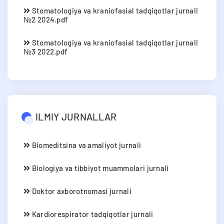
Stomatologiya va kraniofasial tadqiqotlar jurnali
№2 2024.pdf
Stomatologiya va kraniofasial tadqiqotlar jurnali
№3 2022.pdf
ILMIY JURNALLAR
Biomeditsina va amaliyot jurnali
Biologiya va tibbiyot muammolari jurnali
Doktor axborotnomasi jurnali
Kardiorespirator tadqiqotlar jurnali