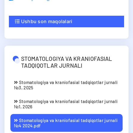
Ushbu son maqolalari
STOMATOLOGIYA VA KRANIOFASIAL
TADQIQOTLAR JURNALI
Stomatologiya va kraniofasial tadqiqotlar jurnali
№3, 2025
Stomatologiya va kraniofasial tadqiqotlar jurnali
№1, 2026
Stomatologiya va kraniofasial tadqiqotlar jurnali
№4 2024.pdf