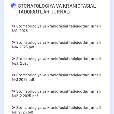
STOMATOLOGIYA VA KRANIOFASIAL
TADQIQOTLAR JURNALI
Stomatologiya va kraniofasial tadqiqotlar jurnali
№1, 2026
Stomatologiya va kraniofasial tadqiqotlar jurnali
№4 2025.pdf
Stomatologiya va kraniofasial tadqiqotlar jurnali
№3, 2025
Stomatologiya va kraniofasial tadqiqotlar jurnali
№3 2025.pdf
Stomatologiya va kraniofasial tadqiqotlar jurnali
№2-2 2025.pdf
Stomatologiya va kraniofasial tadqiqotlar jurnali
№1 2025.pdf