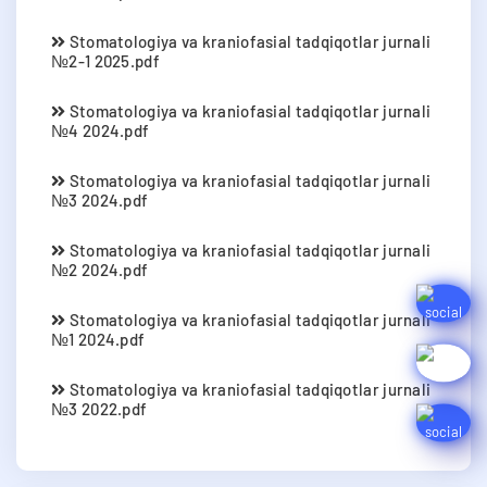
Stomatologiya va kraniofasial tadqiqotlar jurnali
№2-1 2025.pdf
Stomatologiya va kraniofasial tadqiqotlar jurnali
№4 2024.pdf
Stomatologiya va kraniofasial tadqiqotlar jurnali
№3 2024.pdf
Stomatologiya va kraniofasial tadqiqotlar jurnali
№2 2024.pdf
Stomatologiya va kraniofasial tadqiqotlar jurnali
№1 2024.pdf
Stomatologiya va kraniofasial tadqiqotlar jurnali
№3 2022.pdf