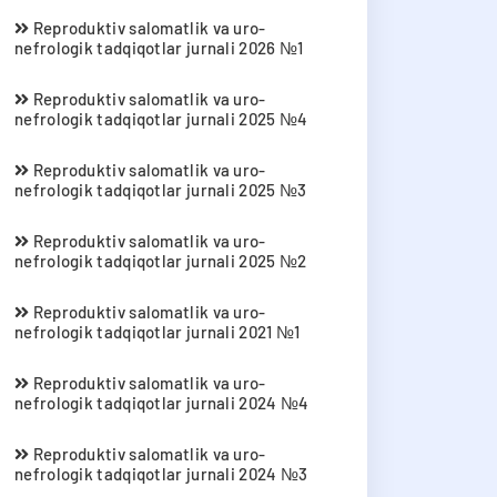
Reproduktiv salomatlik va uro-
nefrologik tadqiqotlar jurnali 2026 №1
Reproduktiv salomatlik va uro-
nefrologik tadqiqotlar jurnali 2025 №4
Reproduktiv salomatlik va uro-
nefrologik tadqiqotlar jurnali 2025 №3
Reproduktiv salomatlik va uro-
nefrologik tadqiqotlar jurnali 2025 №2
Reproduktiv salomatlik va uro-
nefrologik tadqiqotlar jurnali 2021 №1
Reproduktiv salomatlik va uro-
nefrologik tadqiqotlar jurnali 2024 №4
Reproduktiv salomatlik va uro-
nefrologik tadqiqotlar jurnali 2024 №3