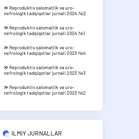
Reproduktiv salomatlik va uro-
nefrologik tadqiqotlar jurnali 2024 №2
Reproduktiv salomatlik va uro-
nefrologik tadqiqotlar jurnali 2024 №1
Reproduktiv salomatlik va uro-
nefrologik tadqiqotlar jurnali 2023 №4
Reproduktiv salomatlik va uro-
nefrologik tadqiqotlar jurnali 2023 №3
Reproduktiv salomatlik va uro-
nefrologik tadqiqotlar jurnali 2023 №2
ILMIY JURNALLAR