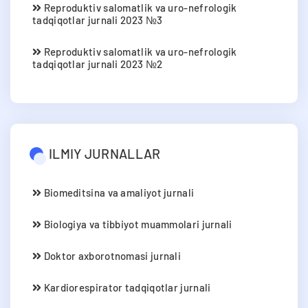
Reproduktiv salomatlik va uro-nefrologik
tadqiqotlar jurnali 2023 №3
Reproduktiv salomatlik va uro-nefrologik
tadqiqotlar jurnali 2023 №2
ILMIY JURNALLAR
Biomeditsina va amaliyot jurnali
Biologiya va tibbiyot muammolari jurnali
Doktor axborotnomasi jurnali
Kardiorespirator tadqiqotlar jurnali