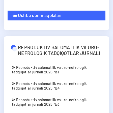
Ushbu son maqolalari
REPRODUKTIV SALOMATLIK VA URO-
NEFROLOGIK TADQIQOTLAR JURNALI
Reproduktiv salomatlik va uro-nefrologik
tadqiqotlar jurnali 2026 №1
Reproduktiv salomatlik va uro-nefrologik
tadqiqotlar jurnali 2025 №4
Reproduktiv salomatlik va uro-nefrologik
tadqiqotlar jurnali 2025 №3