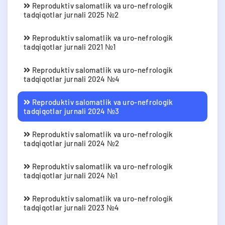
Reproduktiv salomatlik va uro-nefrologik
tadqiqotlar jurnali 2025 №2
Reproduktiv salomatlik va uro-nefrologik
tadqiqotlar jurnali 2021 №1
Reproduktiv salomatlik va uro-nefrologik
tadqiqotlar jurnali 2024 №4
Reproduktiv salomatlik va uro-nefrologik
tadqiqotlar jurnali 2024 №3
Reproduktiv salomatlik va uro-nefrologik
tadqiqotlar jurnali 2024 №2
Reproduktiv salomatlik va uro-nefrologik
tadqiqotlar jurnali 2024 №1
Reproduktiv salomatlik va uro-nefrologik
tadqiqotlar jurnali 2023 №4