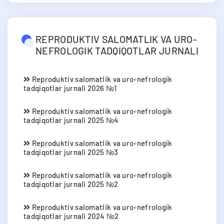
REPRODUKTIV SALOMATLIK VA URO-
NEFROLOGIK TADQIQOTLAR JURNALI
Reproduktiv salomatlik va uro-nefrologik
tadqiqotlar jurnali 2026 №1
Reproduktiv salomatlik va uro-nefrologik
tadqiqotlar jurnali 2025 №4
Reproduktiv salomatlik va uro-nefrologik
tadqiqotlar jurnali 2025 №3
Reproduktiv salomatlik va uro-nefrologik
tadqiqotlar jurnali 2025 №2
Reproduktiv salomatlik va uro-nefrologik
tadqiqotlar jurnali 2024 №2