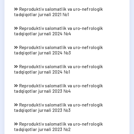
Reproduktiv salomatlik va uro-nefrologik
tadqiqotlar jurnali 2021 №1
Reproduktiv salomatlik va uro-nefrologik
tadqiqotlar jurnali 2024 №4
Reproduktiv salomatlik va uro-nefrologik
tadqiqotlar jurnali 2024 №3
Reproduktiv salomatlik va uro-nefrologik
tadqiqotlar jurnali 2024 №1
Reproduktiv salomatlik va uro-nefrologik
tadqiqotlar jurnali 2023 №4
Reproduktiv salomatlik va uro-nefrologik
tadqiqotlar jurnali 2023 №3
Reproduktiv salomatlik va uro-nefrologik
tadqiqotlar jurnali 2023 №2