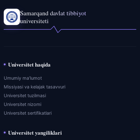
Samarqand davlat tibbiyot
universiteti
Universitet haqida
Umumiy ma'lumot
Missiyasi va kelajak tasavvuri
Universitet tuzilmasi
Universitet nizomi
Universitet sertifikatlari
Universitet yangiliklari