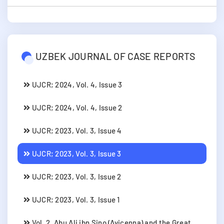
UZBEK JOURNAL OF CASE REPORTS
UJCR; 2024, Vol. 4, Issue 3
UJCR; 2024, Vol. 4, Issue 2
UJCR; 2023, Vol. 3, Issue 4
UJCR; 2023, Vol. 3, Issue 3
UJCR; 2023, Vol. 3, Issue 2
UJCR; 2023, Vol. 3, Issue 1
Vol. 2. Abu Ali ibn Sino (Avicenna) and the Great