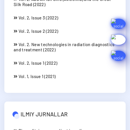
Silk Road (2022)
Vol. 2, Issue 3 (2022)
Vol. 2, Issue 2 (2022)
Vol. 2. New technologies in radiation diagnostics
and treatment (2022)
Vol. 2, Issue 1 (2022)
Vol. 1, Issue 1 (2021)
ILMIY JURNALLAR