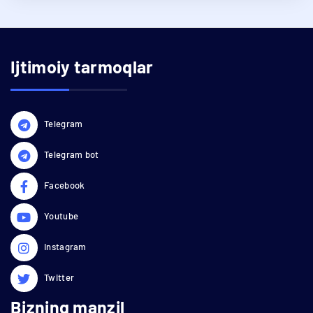
Ijtimoiy tarmoqlar
Telegram
Telegram bot
Facebook
Youtube
Instagram
Twitter
Bizning manzil