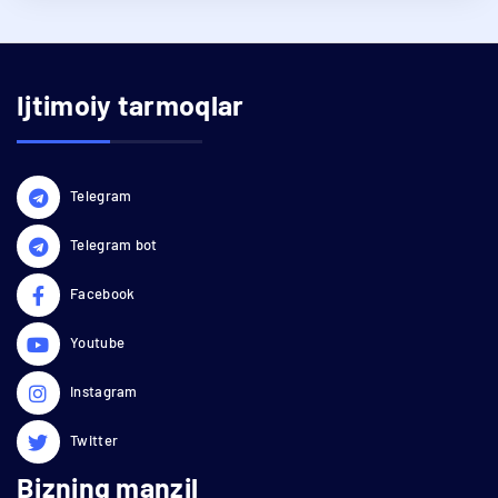
Ijtimoiy tarmoqlar
Telegram
Telegram bot
Facebook
Youtube
Instagram
Twitter
Bizning manzil