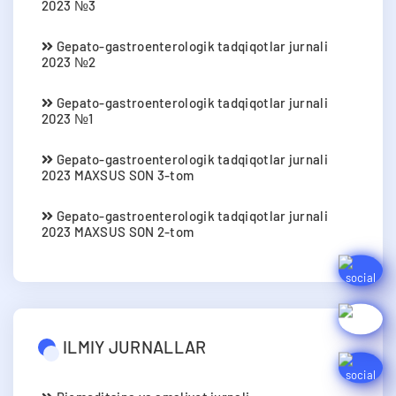
2023 №3
Gepato-gastroenterologik tadqiqotlar jurnali
2023 №2
Gepato-gastroenterologik tadqiqotlar jurnali
2023 №1
Gepato-gastroenterologik tadqiqotlar jurnali
2023 MAXSUS SON 3-tom
Gepato-gastroenterologik tadqiqotlar jurnali
2023 MAXSUS SON 2-tom
ILMIY JURNALLAR