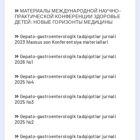
МАТЕРИАЛЫ МЕЖДУНАРОДНОЙ НАУЧНО-
ПРАКТИЧЕСКОЙ КОНФЕРЕНЦИИ ЗДОРОВЬЕ
ДЕТЕЙ: НОВЫЕ ГОРИЗОНТЫ МЕДИЦИНЫ
Gepato-gastroenterologik tadqiqotlar jurnali
2023 Мaxsus son Konferentsiya materiallari
Gepato-gastroenterologik tadqiqotlar jurnali
2026 №1
Gepato-gastroenterologik tadqiqotlar jurnali
2025 №4
Gepato-gastroenterologik tadqiqotlar jurnali
2025 №3
Gepato-gastroenterologik tadqiqotlar jurnali
2025 №2
Gepato-gastroenterologik tadqiqotlar jurnali