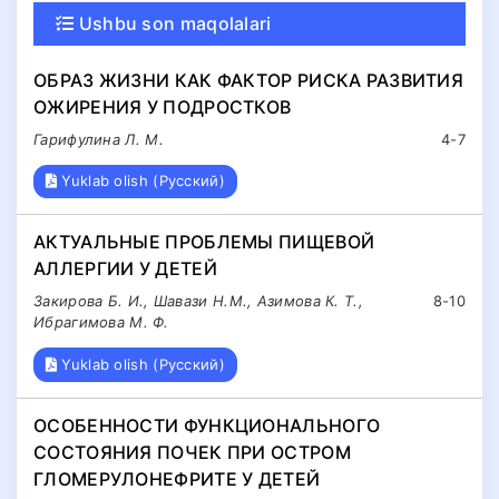
Ushbu son maqolalari
ОБРАЗ ЖИЗНИ КАК ФАКТОР РИСКА РАЗВИТИЯ
ОЖИРЕНИЯ У ПОДРОСТКОВ
Гарифулина Л. М.
4-7
Yuklab olish (Русский)
АКТУАЛЬНЫЕ ПРОБЛЕМЫ ПИЩЕВОЙ
АЛЛЕРГИИ У ДЕТЕЙ
Закирова Б. И., Шавази Н.М., Азимова К. Т.,
8-10
Ибрагимова М. Ф.
Yuklab olish (Русский)
ОСОБЕННОСТИ ФУНКЦИОНАЛЬНОГО
СОСТОЯНИЯ ПОЧЕК ПРИ ОСТРОМ
ГЛОМЕРУЛОНЕФРИТЕ У ДЕТЕЙ