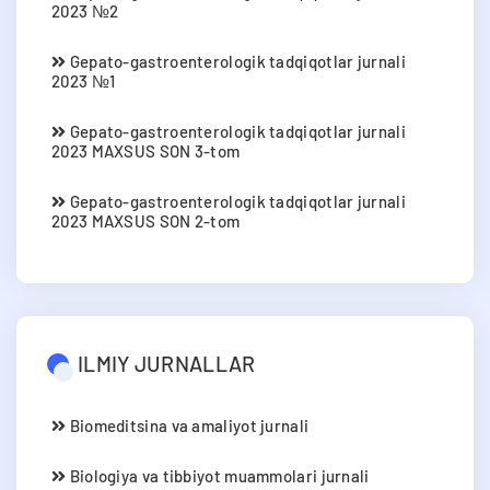
2023 №2
Gepato-gastroenterologik tadqiqotlar jurnali
2023 №1
Gepato-gastroenterologik tadqiqotlar jurnali
2023 MAXSUS SON 3-tom
Gepato-gastroenterologik tadqiqotlar jurnali
2023 MAXSUS SON 2-tom
ILMIY JURNALLAR
Biomeditsina va amaliyot jurnali
Biologiya va tibbiyot muammolari jurnali