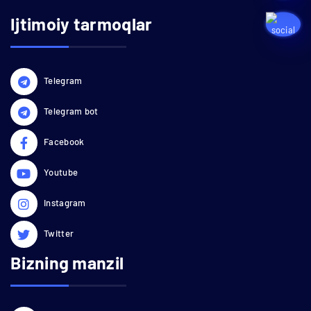
Ijtimoiy tarmoqlar
Telegram
Telegram bot
Facebook
Youtube
Instagram
Twitter
Bizning manzil