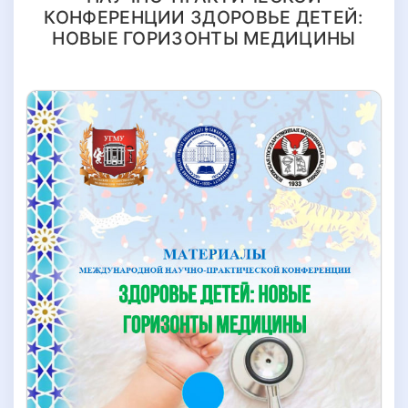
КОНФЕРЕНЦИИ ЗДОРОВЬЕ ДЕТЕЙ:
НОВЫЕ ГОРИЗОНТЫ МЕДИЦИНЫ