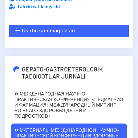
Tahririyat kengashi
Ushbu son maqolalari
GEPATO-GASTROETEROLOGIK
TADQIQOTLAR JURNALI
МЕЖДУНАРОДНАЯ НАУЧНО-
ПРАКТИЧЕСКАЯ КОНФЕРЕНЦИЯ «ПЕДИАТРИЯ
И ФАРМАЦИЯ: МЕЖДУНАРОДНЫЙ МИТИНГ
ВО БЛАГО ЗДОРОВЬЯ ДЕТЕЙ И
ПОДРОСТКОВ»
МАТЕРИАЛЫ МЕЖДУНАРОДНОЙ НАУЧНО-
ПРАКТИЧЕСКОЙ КОНФЕРЕНЦИИ ЗДОРОВЬЕ