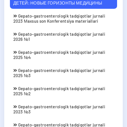
ДЕТЕЙ: НОВЫЕ ГОРИЗОНТЫ МЕДИЦИНЫ
Gepato-gastroenterologik tadqiqotlar jurnali
2023 Мaxsus son Konferentsiya materiallari
Gepato-gastroenterologik tadqiqotlar jurnali
2026 №1
Gepato-gastroenterologik tadqiqotlar jurnali
2025 №4
Gepato-gastroenterologik tadqiqotlar jurnali
2025 №3
Gepato-gastroenterologik tadqiqotlar jurnali
2025 №2
Gepato-gastroenterologik tadqiqotlar jurnali
2023 №3
Gepato-gastroenterologik tadqiqotlar jurnali