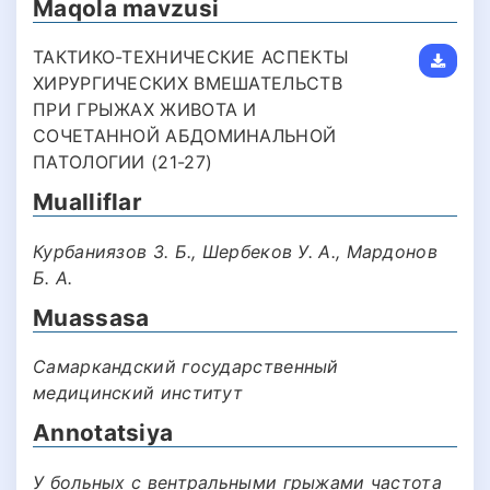
Maqola mavzusi
ТАКТИКО-ТЕХНИЧЕСКИЕ АСПЕКТЫ
ХИРУРГИЧЕСКИХ ВМЕШАТЕЛЬСТВ
ПРИ ГРЫЖАХ ЖИВОТА И
СОЧЕТАННОЙ АБДОМИНАЛЬНОЙ
ПАТОЛОГИИ (21-27)
Mualliflar
Курбаниязов З. Б., Шербеков У. А., Мардонов
Б. А.
Muassasa
Самаркандский государственный
медицинский институт
Annotatsiya
У больных с вентральными грыжами частота