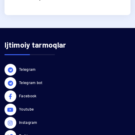
Ijtimoiy tarmoqlar
Telegram
Telegram bot
Facebook
Youtube
Instagram