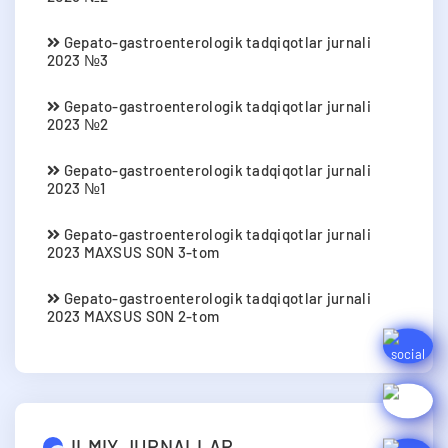
Gepato-gastroenterologik tadqiqotlar jurnali
2023 №3
Gepato-gastroenterologik tadqiqotlar jurnali
2023 №2
Gepato-gastroenterologik tadqiqotlar jurnali
2023 №1
Gepato-gastroenterologik tadqiqotlar jurnali
2023 MAXSUS SON 3-tom
Gepato-gastroenterologik tadqiqotlar jurnali
2023 MAXSUS SON 2-tom
ILMIY JURNALLAR