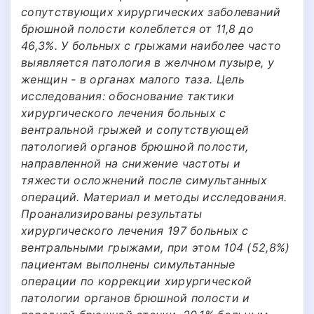
сопутствующих хирургических заболеваний
брюшной полости колеблется от 11,8 до
46,3%. У больных с грыжами наиболее часто
выявляется патология в желчном пузыре, у
женщин - в органах малого таза. Цель
исследования: обоснование тактики
хирургического лечения больных с
вентральной грыжей и сопутствующей
патологией органов брюшной полости,
направленной на снижение частоты и
тяжести осложнений после симультанных
операций. Материал и методы исследования.
Проанализированы результаты
хирургического лечения 197 больных с
вентральными грыжами, при этом 104 (52,8%)
пациентам выполнены симультанные
операции по коррекции хирургической
патологии органов брюшной полости и