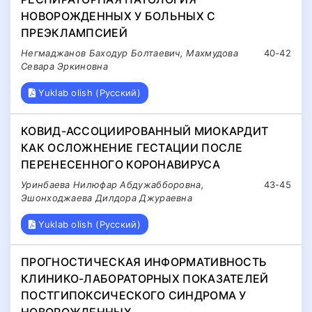
НОВОРОЖДЕННЫХ У БОЛЬНЫХ С
ПРЕЭКЛАМПСИЕЙ
Негмаджанов Баходур Болтаевич, Махмудова
40-42
Севара Эркиновна
Yuklab olish (Русский)
КОВИД-АССОЦИИРОВАННЫЙ МИОКАРДИТ
КАК ОСЛОЖНЕНИЕ ГЕСТАЦИИ ПОСЛЕ
ПЕРЕНЕСЕННОГО КОРОНАВИРУСА
Уринбаева Нилюфар Абдужабборовна,
43-45
Эшонходжаева Дилдора Джураевна
Yuklab olish (Русский)
ПРОГНОСТИЧЕСКАЯ ИНФОРМАТИВНОСТЬ
КЛИНИКО-ЛАБОРАТОРНЫХ ПОКАЗАТЕЛЕЙ
ПОСТГИПОКСИЧЕСКОГО СИНДРОМА У