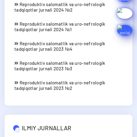
Reproduktiv salomatlik va uro-nefrologik
tadqiqotlar jurnali 2024 №2
Reproduktiv salomatlik va uro-nefrologik
tadqiqotlar jurnali 2024 №1
Reproduktiv salomatlik va uro-nefrologik
tadqiqotlar jurnali 2023 №4
Reproduktiv salomatlik va uro-nefrologik
tadqiqotlar jurnali 2023 №3
Reproduktiv salomatlik va uro-nefrologik
tadqiqotlar jurnali 2023 №2
ILMIY JURNALLAR