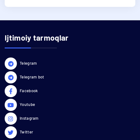
Ijtimoiy tarmoqlar
Telegram
Telegram bot
Facebook
Youtube
Instagram
Twitter