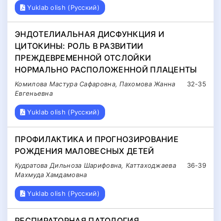
Yuklab olish (Русский)
ЭНДОТЕЛИАЛЬНАЯ ДИСФУНКЦИЯ И
ЦИТОКИНЫ: РОЛЬ В РАЗВИТИИ
ПРЕЖДЕВРЕМЕННОЙ ОТСЛОЙКИ
НОРМАЛЬНО РАСПОЛОЖЕННОЙ ПЛАЦЕНТЫ
Комилова Мастура Сафаровна, Пахомова Жанна
32-35
Евгеньевна
Yuklab olish (Русский)
ПРОФИЛАКТИКА И ПРОГНОЗИРОВАНИЕ
РОЖДЕНИЯ МАЛОВЕСНЫХ ДЕТЕЙ
Кудратова Дильноза Шарифовна, Каттаходжаева
36-39
Махмуда Хамдамовна
Yuklab olish (Русский)
РЕСПИРАТОРНАЯ ПАТОЛОГИЯ