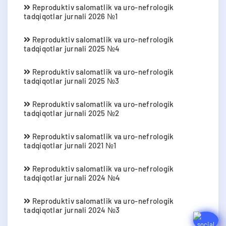
Reproduktiv salomatlik va uro-nefrologik
tadqiqotlar jurnali 2026 №1
Reproduktiv salomatlik va uro-nefrologik
tadqiqotlar jurnali 2025 №4
Reproduktiv salomatlik va uro-nefrologik
tadqiqotlar jurnali 2025 №3
Reproduktiv salomatlik va uro-nefrologik
tadqiqotlar jurnali 2025 №2
Reproduktiv salomatlik va uro-nefrologik
tadqiqotlar jurnali 2021 №1
Reproduktiv salomatlik va uro-nefrologik
tadqiqotlar jurnali 2024 №4
Reproduktiv salomatlik va uro-nefrologik
tadqiqotlar jurnali 2024 №3