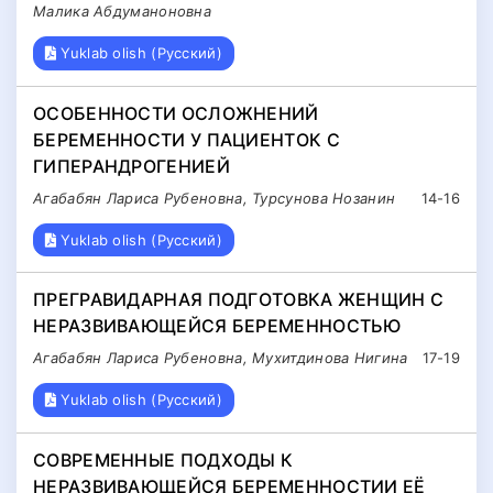
Малика Абдуманоновна
Yuklab olish (Русский)
ОСОБЕННОСТИ ОСЛОЖНЕНИЙ
БЕРЕМЕННОСТИ У ПАЦИЕНТОК С
ГИПЕРАНДРОГЕНИЕЙ
Агабабян Лариса Рубеновна, Турсунова Нозанин
14-16
Yuklab olish (Русский)
ПРЕГРАВИДАРНАЯ ПОДГОТОВКА ЖЕНЩИН С
НЕРАЗВИВАЮЩЕЙСЯ БЕРЕМЕННОСТЬЮ
Агабабян Лариса Рубеновна, Мухитдинова Нигина
17-19
Yuklab olish (Русский)
СОВРЕМЕННЫЕ ПОДХОДЫ К
НЕРАЗВИВАЮЩЕЙСЯ БЕРЕМЕННОСТИИ ЕЁ