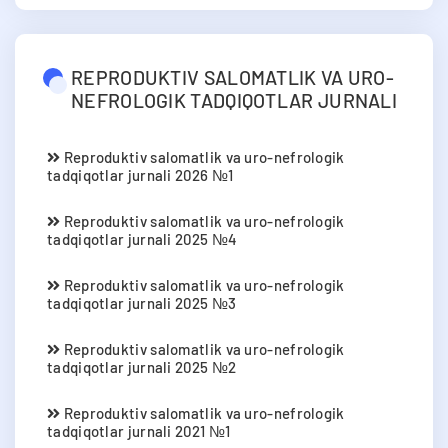
REPRODUKTIV SALOMATLIK VA URO-
NEFROLOGIK TADQIQOTLAR JURNALI
Reproduktiv salomatlik va uro-nefrologik
tadqiqotlar jurnali 2026 №1
Reproduktiv salomatlik va uro-nefrologik
tadqiqotlar jurnali 2025 №4
Reproduktiv salomatlik va uro-nefrologik
tadqiqotlar jurnali 2025 №3
Reproduktiv salomatlik va uro-nefrologik
tadqiqotlar jurnali 2025 №2
Reproduktiv salomatlik va uro-nefrologik
tadqiqotlar jurnali 2021 №1