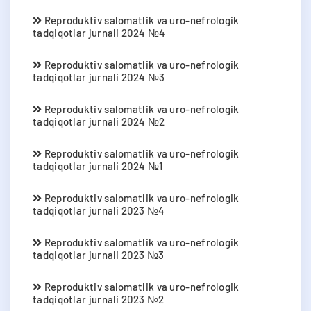
Reproduktiv salomatlik va uro-nefrologik
tadqiqotlar jurnali 2024 №4
Reproduktiv salomatlik va uro-nefrologik
tadqiqotlar jurnali 2024 №3
Reproduktiv salomatlik va uro-nefrologik
tadqiqotlar jurnali 2024 №2
Reproduktiv salomatlik va uro-nefrologik
tadqiqotlar jurnali 2024 №1
Reproduktiv salomatlik va uro-nefrologik
tadqiqotlar jurnali 2023 №4
Reproduktiv salomatlik va uro-nefrologik
tadqiqotlar jurnali 2023 №3
Reproduktiv salomatlik va uro-nefrologik
tadqiqotlar jurnali 2023 №2