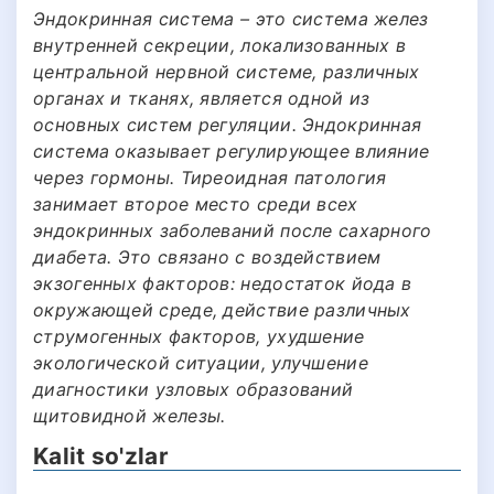
Эндокринная система – это система желез
внутренней секреции, локализованных в
центральной нервной системе, различных
органах и тканях, является одной из
основных систем регуляции. Эндокринная
система оказывает регулирующее влияние
через гормоны. Тиреоидная патология
занимает второе место среди всех
эндокринных заболеваний после сахарного
диабета. Это связано с воздействием
экзогенных факторов: недостаток йода в
окружающей среде, действие различных
струмогенных факторов, ухудшение
экологической ситуации, улучшение
диагностики узловых образований
щитовидной железы.
Kalit so'zlar