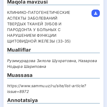
Maqola mavzusi
КЛИНИКО-ПАТОГЕНЕТИЧЕСКИЕ
АСПЕКТЫ ЗАБОЛЕВАНИЙ
ТВЕРДЫХ ТКАНЕЙ ЗУБОВ И
ПАРОДОНТА У БОЛЬНЫХ С
НАРУШЕНИЕМ ФУНКЦИИ
ЩИТОВИДНОЙ ЖЕЛЕЗЫ (33-35)
Mualliflar
Рузимурадова Зилола Шухратовна, Назарова
Нодыра Шариповна
Muassasa
https://www.sammu.uz/ru/site/list-article?
issue=8972
Annotatsiya