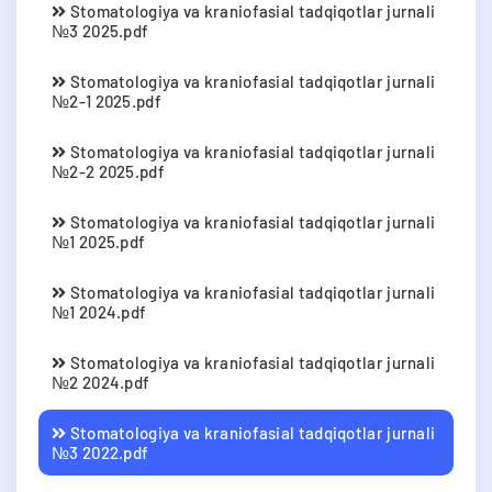
Stomatologiya va kraniofasial tadqiqotlar jurnali
№3 2025.pdf
Stomatologiya va kraniofasial tadqiqotlar jurnali
№2-1 2025.pdf
Stomatologiya va kraniofasial tadqiqotlar jurnali
№2-2 2025.pdf
Stomatologiya va kraniofasial tadqiqotlar jurnali
№1 2025.pdf
Stomatologiya va kraniofasial tadqiqotlar jurnali
№1 2024.pdf
Stomatologiya va kraniofasial tadqiqotlar jurnali
№2 2024.pdf
Stomatologiya va kraniofasial tadqiqotlar jurnali
№3 2022.pdf