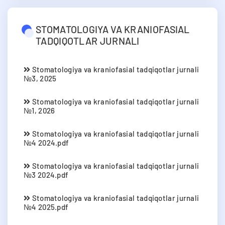
STOMATOLOGIYA VA KRANIOFASIAL
TADQIQOTLAR JURNALI
Stomatologiya va kraniofasial tadqiqotlar jurnali
№3, 2025
Stomatologiya va kraniofasial tadqiqotlar jurnali
№1, 2026
Stomatologiya va kraniofasial tadqiqotlar jurnali
№4 2024.pdf
Stomatologiya va kraniofasial tadqiqotlar jurnali
№3 2024.pdf
Stomatologiya va kraniofasial tadqiqotlar jurnali
№4 2025.pdf