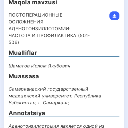
Maqola mavzusi
ПОСТОПЕРАЦИОННЫЕ
ОСЛОЖНЕНИЯ
АДЕНОТОНЗИЛЛОТОМИИ:
ЧАСТОТА И ПРОФИЛАКТИКА (501-
506)
Mualliflar
Шаматов Ислом Якубович
Muassasa
Самаркандский государственный
медицинский университет, Республика
Узбекистан, г. Самарканд
Annotatsiya
Аденотонзиллотомия является одной из