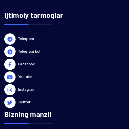
Ijtimoiy tarmoqlar
Telegram
Telegram bot
Facebook
Youtube
Instagram
Twitter
Bizning manzil