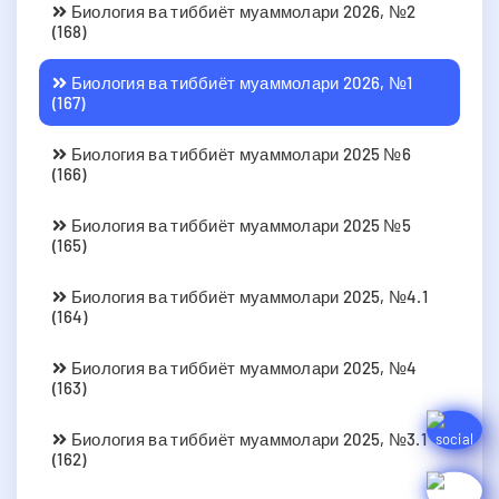
Биология ва тиббиёт муаммолари 2026, №2
(168)
Биология ва тиббиёт муаммолари 2026, №1
(167)
Биология ва тиббиёт муаммолари 2025 №6
(166)
Биология ва тиббиёт муаммолари 2025 №5
(165)
Биология ва тиббиёт муаммолари 2025, №4.1
(164)
Биология ва тиббиёт муаммолари 2025, №4
(163)
Биология ва тиббиёт муаммолари 2025, №3.1
(162)