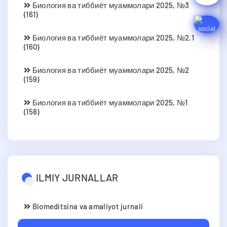
Биология ва тиббиёт муаммолари 2025, №3
(161)
Биология ва тиббиёт муаммолари 2025, №2.1
(160)
Биология ва тиббиёт муаммолари 2025, №2
(159)
Биология ва тиббиёт муаммолари 2025, №1
(158)
ILMIY JURNALLAR
Biomeditsina va amaliyot jurnali