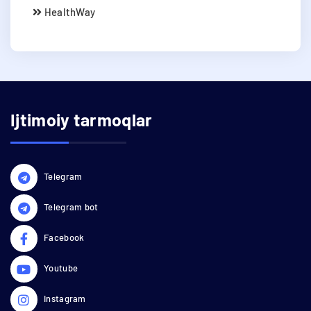
HealthWay
Ijtimoiy tarmoqlar
Telegram
Telegram bot
Facebook
Youtube
Instagram