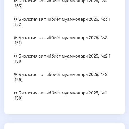
Биология ва тиббиёт муаммолари 2025, №4
(163)
Биология ва тиббиёт муаммолари 2025, №3.1
(162)
Биология ва тиббиёт муаммолари 2025, №3
(161)
Биология ва тиббиёт муаммолари 2025, №2.1
(160)
Биология ва тиббиёт муаммолари 2025, №2
(159)
Биология ва тиббиёт муаммолари 2025, №1
(158)