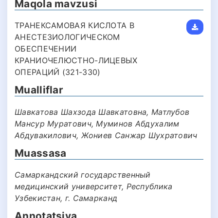
Maqola mavzusi
ТРАНЕКСАМОВАЯ КИСЛОТА В
АНЕСТЕЗИОЛОГИЧЕСКОМ
ОБЕСПЕЧЕНИИ
КРАНИОЧЕЛЮСТНО-ЛИЦЕВЫХ
ОПЕРАЦИЙ (321-330)
Mualliflar
Шавкатова Шахзода Шавкатовна, Матлубов
Мансур Муратович, Муминов Абдухалим
Абдувакилович, Жониев Санжар Шухратович
Muassasa
Самаркандский государственный
медицинский университет, Республика
Узбекистан, г. Самарканд
Annotatsiya