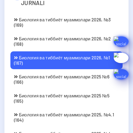
JURNALI
Биология ва тиббиёт муаммолари 2026, №3
(169)
Биология ва тиббиёт муаммолари 2026, №2
(168)
Биология ва тиббиёт муаммолари 2026, №1
(167)
Биология ва тиббиёт муаммолари 2025 №6
(166)
Биология ва тиббиёт муаммолари 2025 №5
(165)
Биология ва тиббиёт муаммолари 2025, №4.1
(164)