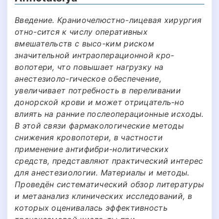
Введение. Краниочелюстно-лицевая хирургия
отно-сится к числу оперативных
вмешательств с высо-ким риском
значительной интраоперационной кро-
вопотери, что повышает нагрузку на
анестезиоло-гическое обеспечение,
увеличивает потребность в переливании
донорской крови и может отрицатель-но
влиять на ранние послеоперационные исходы.
В этой связи фармакологические методы
снижения кровопотери, в частности
применение антифибри-нолитических
средств, представляют практический интерес
для анестезиологии. Материалы и методы.
Проведён систематический обзор литературы
и метаанализ клинических исследований, в
которых оценивалась эффективность