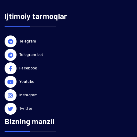
Ijtimoiy tarmoqlar
Telegram
Telegram bot
Facebook
Youtube
Instagram
Twitter
Bizning manzil