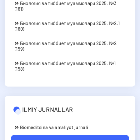
Биология ва тиббиёт муаммолари 2025, №3
(161)
Биология ва тиббиёт муаммолари 2025, №2.1
(160)
Биология ва тиббиёт муаммолари 2025, №2
(159)
Биология ва тиббиёт муаммолари 2025, №1
(158)
ILMIY JURNALLAR
Biomeditsina va amaliyot jurnali