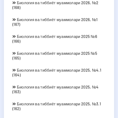
Биология ва тиббиёт муаммолари 2026, №2
(168)
Биология ва тиббиёт муаммолари 2026, №1
(167)
Биология ва тиббиёт муаммолари 2025 №6
(166)
Биология ва тиббиёт муаммолари 2025 №5
(165)
Биология ва тиббиёт муаммолари 2025, №4.1
(164)
Биология ва тиббиёт муаммолари 2025, №4
(163)
Биология ва тиббиёт муаммолари 2025, №3.1
(162)