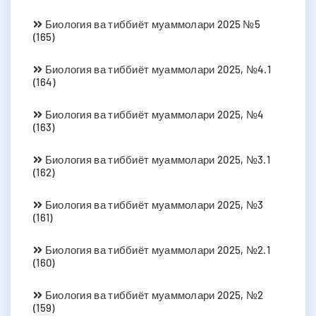
Биология ва тиббиёт муаммолари 2025 №5
(165)
Биология ва тиббиёт муаммолари 2025, №4.1
(164)
Биология ва тиббиёт муаммолари 2025, №4
(163)
Биология ва тиббиёт муаммолари 2025, №3.1
(162)
Биология ва тиббиёт муаммолари 2025, №3
(161)
Биология ва тиббиёт муаммолари 2025, №2.1
(160)
Биология ва тиббиёт муаммолари 2025, №2
(159)