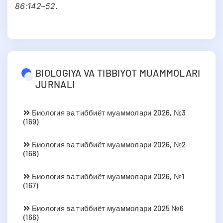
86:142–52.
BIOLOGIYA VA TIBBIYOT MUAMMOLARI
JURNALI
Биология ва тиббиёт муаммолари 2026, №3
(169)
Биология ва тиббиёт муаммолари 2026, №2
(168)
Биология ва тиббиёт муаммолари 2026, №1
(167)
Биология ва тиббиёт муаммолари 2025 №6
(166)