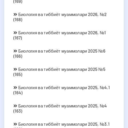
(169)
Биология ва тиббиёт муаммолари 2026, №2
(168)
Биология ва тиббиёт муаммолари 2026, №1
(167)
Биология ва тиббиёт муаммолари 2025 №6
(166)
Биология ва тиббиёт муаммолари 2025 №5
(165)
Биология ва тиббиёт муаммолари 2025, №4.1
(164)
Биология ва тиббиёт муаммолари 2025, №4
(163)
Биология ва тиббиёт муаммолари 2025, №3.1