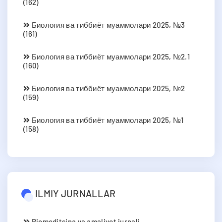
(162)
Биология ва тиббиёт муаммолари 2025, №3
(161)
Биология ва тиббиёт муаммолари 2025, №2.1
(160)
Биология ва тиббиёт муаммолари 2025, №2
(159)
Биология ва тиббиёт муаммолари 2025, №1
(158)
ILMIY JURNALLAR
Biomeditsina va amaliyot jurnali