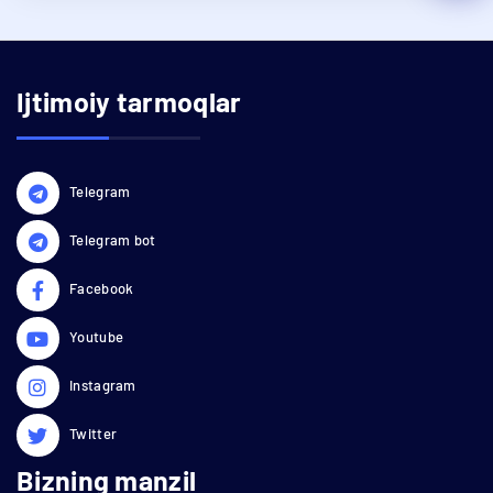
Ijtimoiy tarmoqlar
Telegram
Telegram bot
Facebook
Youtube
Instagram
Twitter
Bizning manzil