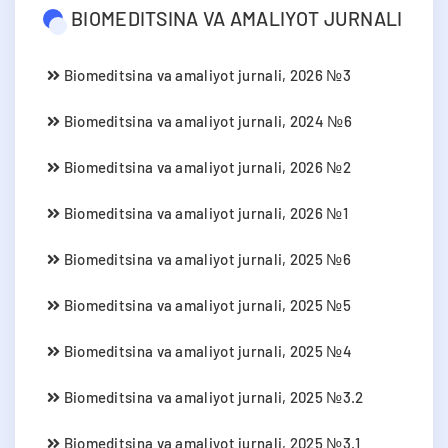
BIOMEDITSINA VA AMALIYOT JURNALI
Biomeditsina va amaliyot jurnali, 2026 №3
Biomeditsina va amaliyot jurnali, 2024 №6
Biomeditsina va amaliyot jurnali, 2026 №2
Biomeditsina va amaliyot jurnali, 2026 №1
Biomeditsina va amaliyot jurnali, 2025 №6
Biomeditsina va amaliyot jurnali, 2025 №5
Biomeditsina va amaliyot jurnali, 2025 №4
Biomeditsina va amaliyot jurnali, 2025 №3.2
Biomeditsina va amaliyot jurnali, 2025 №3.1