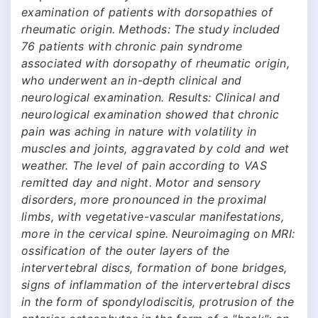
examination of patients with dorsopathies of
rheumatic origin. Methods: The study included
76 patients with chronic pain syndrome
associated with dorsopathy of rheumatic origin,
who underwent an in-depth clinical and
neurological examination. Results: Clinical and
neurological examination showed that chronic
pain was aching in nature with volatility in
muscles and joints, aggravated by cold and wet
weather. The level of pain according to VAS
remitted day and night. Motor and sensory
disorders, more pronounced in the proximal
limbs, with vegetative-vascular manifestations,
more in the cervical spine. Neuroimaging on MRI:
ossification of the outer layers of the
intervertebral discs, formation of bone bridges,
signs of inflammation of the intervertebral discs
in the form of spondylodiscitis, protrusion of the