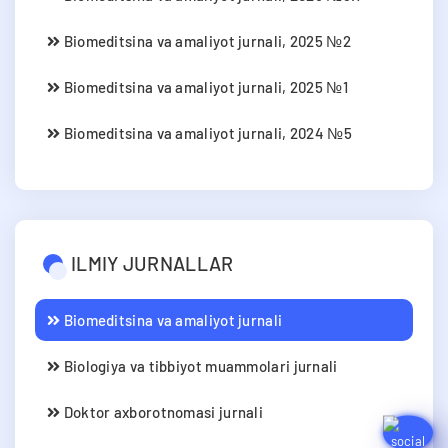
Biomeditsina va amaliyot jurnali, 2025 №2
Biomeditsina va amaliyot jurnali, 2025 №1
Biomeditsina va amaliyot jurnali, 2024 №5
ILMIY JURNALLAR
Biomeditsina va amaliyot jurnali
Biologiya va tibbiyot muammolari jurnali
Doktor axborotnomasi jurnali