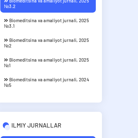
Biomeditsina va amaliyot jurnali, 2025
№3.2
Biomeditsina va amaliyot jurnali, 2025
№3.1
Biomeditsina va amaliyot jurnali, 2025
№2
Biomeditsina va amaliyot jurnali, 2025
№1
Biomeditsina va amaliyot jurnali, 2024
№5
ILMIY JURNALLAR