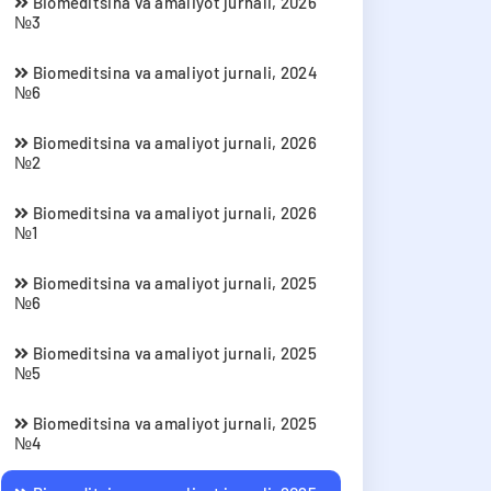
Biomeditsina va amaliyot jurnali, 2026
№3
Biomeditsina va amaliyot jurnali, 2024
№6
Biomeditsina va amaliyot jurnali, 2026
№2
Biomeditsina va amaliyot jurnali, 2026
№1
Biomeditsina va amaliyot jurnali, 2025
№6
Biomeditsina va amaliyot jurnali, 2025
№5
Biomeditsina va amaliyot jurnali, 2025
№4