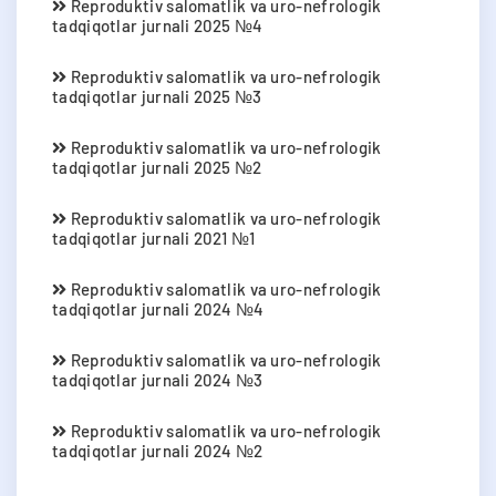
Reproduktiv salomatlik va uro-nefrologik
tadqiqotlar jurnali 2025 №4
Reproduktiv salomatlik va uro-nefrologik
tadqiqotlar jurnali 2025 №3
Reproduktiv salomatlik va uro-nefrologik
tadqiqotlar jurnali 2025 №2
Reproduktiv salomatlik va uro-nefrologik
tadqiqotlar jurnali 2021 №1
Reproduktiv salomatlik va uro-nefrologik
tadqiqotlar jurnali 2024 №4
Reproduktiv salomatlik va uro-nefrologik
tadqiqotlar jurnali 2024 №3
Reproduktiv salomatlik va uro-nefrologik
tadqiqotlar jurnali 2024 №2