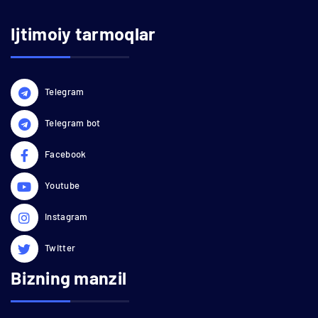
Ijtimoiy tarmoqlar
Telegram
Telegram bot
Facebook
Youtube
Instagram
Twitter
Bizning manzil