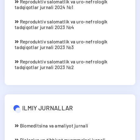
Reproduktiv salomatlik va uro-nefrologik
tadqiqotlar jurnali 2024 №1
Reproduktiv salomatlik va uro-nefrologik
tadqiqotlar jurnali 2023 №4
Reproduktiv salomatlik va uro-nefrologik
tadqiqotlar jurnali 2023 №3
Reproduktiv salomatlik va uro-nefrologik
tadqiqotlar jurnali 2023 №2
ILMIY JURNALLAR
Biomeditsina va amaliyot jurnali
Biologiya va tibbiyot muammolari jurnali