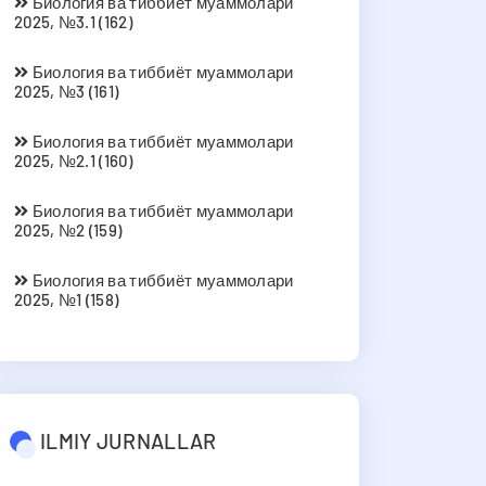
Биология ва тиббиёт муаммолари
2025, №3.1 (162)
Биология ва тиббиёт муаммолари
2025, №3 (161)
Биология ва тиббиёт муаммолари
2025, №2.1 (160)
Биология ва тиббиёт муаммолари
2025, №2 (159)
Биология ва тиббиёт муаммолари
2025, №1 (158)
ILMIY JURNALLAR