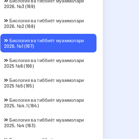
Биология ва тиббиёт муаммолари
2026, №3 (169)
Биология ва тиббиёт муаммолари
2026, №2 (168)
Биология ва тиббиёт муаммолари
2026, №1 (167)
Биология ва тиббиёт муаммолари
2025 №6 (166)
Биология ва тиббиёт муаммолари
2025 №5 (165)
Биология ва тиббиёт муаммолари
2025, №4.1 (164)
Биология ва тиббиёт муаммолари
2025, №4 (163)