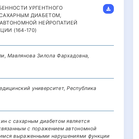
БЕННОСТИ УРГЕНТНОГО
САХАРНЫМ ДИАБЕТОМ,
АВТОНОМНОЙ НЕЙРОПАТИЕЙ
ИИ (164-170)
и, Мавлянова Зилола Фархадовна,
едицинский университет, Республика
ин с сахарным диабетом является
связанным с поражением автономной
имся выраженными нарушениями функции