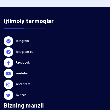
Ijtimoiy tarmoqlar
Telegram
Telegram bot
Facebook
Youtube
Instagram
Twitter
Bizning manzil