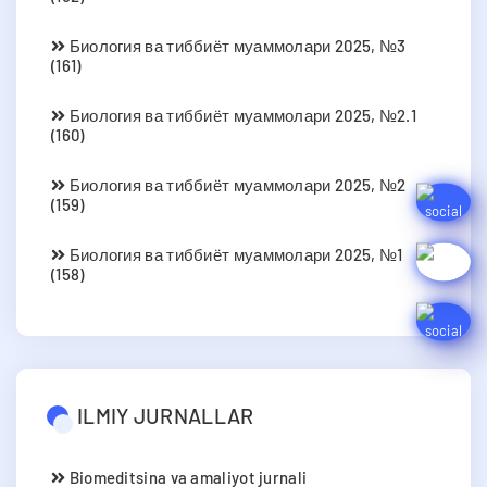
Биология ва тиббиёт муаммолари 2025, №3
(161)
Биология ва тиббиёт муаммолари 2025, №2.1
(160)
Биология ва тиббиёт муаммолари 2025, №2
(159)
Биология ва тиббиёт муаммолари 2025, №1
(158)
ILMIY JURNALLAR
Biomeditsina va amaliyot jurnali