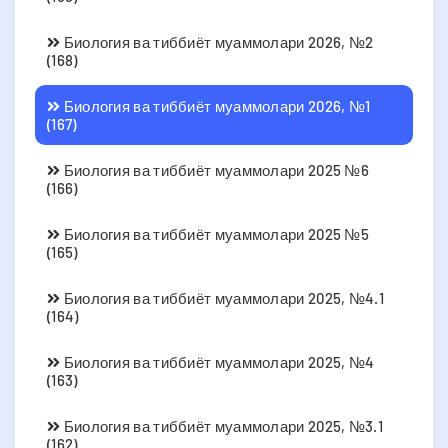
Биология ва тиббиёт муаммолари 2026, №2
(168)
Биология ва тиббиёт муаммолари 2026, №1
(167)
Биология ва тиббиёт муаммолари 2025 №6
(166)
Биология ва тиббиёт муаммолари 2025 №5
(165)
Биология ва тиббиёт муаммолари 2025, №4.1
(164)
Биология ва тиббиёт муаммолари 2025, №4
(163)
Биология ва тиббиёт муаммолари 2025, №3.1
(162)