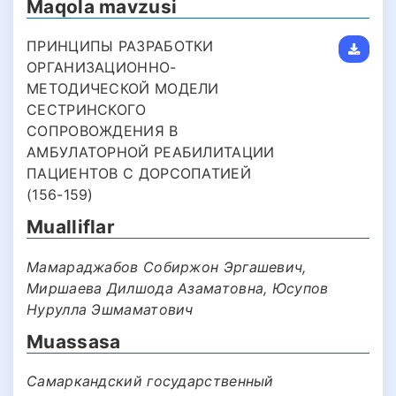
Maqola mavzusi
ПРИНЦИПЫ РАЗРАБОТКИ
ОРГАНИЗАЦИОННО-
МЕТОДИЧЕСКОЙ МОДЕЛИ
СЕСТРИНСКОГО
СОПРОВОЖДЕНИЯ В
АМБУЛАТОРНОЙ РЕАБИЛИТАЦИИ
ПАЦИЕНТОВ С ДОРСОПАТИЕЙ
(156-159)
Mualliflar
Мамараджабов Собиржон Эргашевич,
Миршаева Дилшода Азаматовна, Юсупов
Нурулла Эшмаматович
Muassasa
Самаркандский государственный