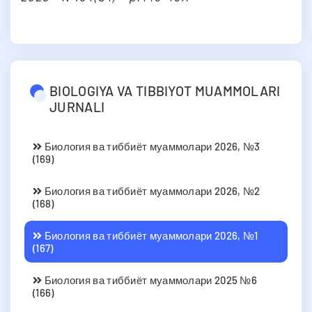
BIOLOGIYA VA TIBBIYOT MUAMMOLARI
JURNALI
Биология ва тиббиёт муаммолари 2026, №3
(169)
Биология ва тиббиёт муаммолари 2026, №2
(168)
Биология ва тиббиёт муаммолари 2026, №1
(167)
Биология ва тиббиёт муаммолари 2025 №6
(166)