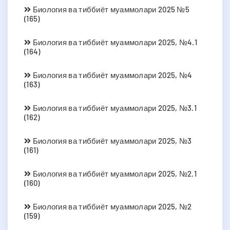
Биология ва тиббиёт муаммолари 2025 №5
(165)
Биология ва тиббиёт муаммолари 2025, №4.1
(164)
Биология ва тиббиёт муаммолари 2025, №4
(163)
Биология ва тиббиёт муаммолари 2025, №3.1
(162)
Биология ва тиббиёт муаммолари 2025, №3
(161)
Биология ва тиббиёт муаммолари 2025, №2.1
(160)
Биология ва тиббиёт муаммолари 2025, №2
(159)