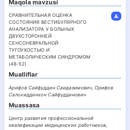
Maqola mavzusi
СРАВНИТЕЛЬНАЯ ОЦЕНКА
СОСТОЯНИЯ ВЕСТИБУЛЯРНОГО
АНАЛИЗАТОРА У БОЛЬНЫХ
ДВУХСТОРОННЕЙ
СЕНСОНЕВРАЛЬНОЙ
ТУГОУХОСТЬЮ И
МЕТАБОЛИЧЕСКИМ СИНДРОМОМ
(48-52)
Mualliflar
Арифов Сайфуддин Саидазимович, Орифов
Салохиддинхон Сайфуддинович
Muassasa
Центр развития профессиональной
квалификации медицинских работников,