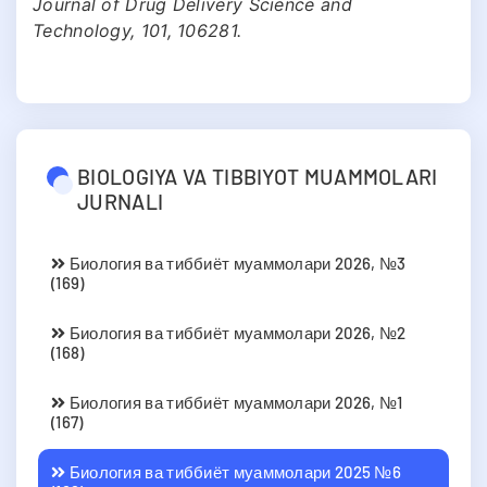
Journal of Drug Delivery Science and
Technology, 101, 106281.
BIOLOGIYA VA TIBBIYOT MUAMMOLARI
JURNALI
Биология ва тиббиёт муаммолари 2026, №3
(169)
Биология ва тиббиёт муаммолари 2026, №2
(168)
Биология ва тиббиёт муаммолари 2026, №1
(167)
Биология ва тиббиёт муаммолари 2025 №6