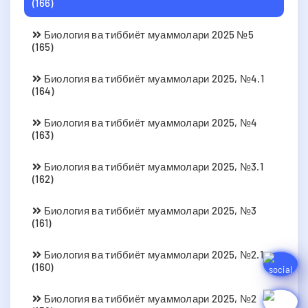
(166)
Биология ва тиббиёт муаммолари 2025 №5
(165)
Биология ва тиббиёт муаммолари 2025, №4.1
(164)
Биология ва тиббиёт муаммолари 2025, №4
(163)
Биология ва тиббиёт муаммолари 2025, №3.1
(162)
Биология ва тиббиёт муаммолари 2025, №3
(161)
Биология ва тиббиёт муаммолари 2025, №2.1
(160)
Биология ва тиббиёт муаммолари 2025, №2