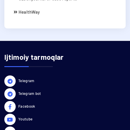
HealthWay
Ijtimoiy tarmoqlar
Telegram
Telegram bot
Facebook
Youtube