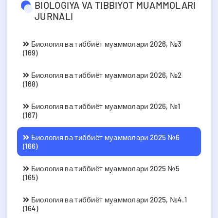
BIOLOGIYA VA TIBBIYOT MUAMMOLARI
JURNALI
Биология ва тиббиёт муаммолари 2026, №3
(169)
Биология ва тиббиёт муаммолари 2026, №2
(168)
Биология ва тиббиёт муаммолари 2026, №1
(167)
Биология ва тиббиёт муаммолари 2025 №6
(166)
Биология ва тиббиёт муаммолари 2025 №5
(165)
Биология ва тиббиёт муаммолари 2025, №4.1
(164)