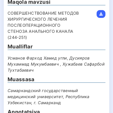
Maqola mavzusi
СОВЕРШЕНСТВОВАНИЕ МЕТОДОВ
ХИРУРГИЧЕСКОГО ЛЕЧЕНИЯ
ПОСЛЕОПЕРАЦИОННОГО
СТЕНОЗА АНАЛЬНОГО КАНАЛА
(244-251)
Mualliflar
Усманов Фарход Хамид угли, Дусияров
Мухаммад Мукумбаевич , Хужабаев Сафарбой
Тухтабаевич
Muassasa
Самаркандский государственный
медицинский университет, Республика
Узбекистан, г. Самарканд
Annotatsiya