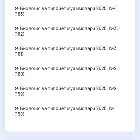
Биология ва тиббиёт муаммолари 2025, №4
(163)
Биология ва тиббиёт муаммолари 2025, №3.1
(162)
Биология ва тиббиёт муаммолари 2025, №3
(161)
Биология ва тиббиёт муаммолари 2025, №2.1
(160)
Биология ва тиббиёт муаммолари 2025, №2
(159)
Биология ва тиббиёт муаммолари 2025, №1
(158)