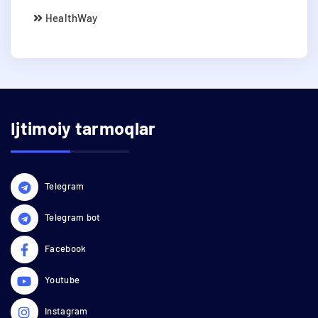
HealthWay
Ijtimoiy tarmoqlar
Telegram
Telegram bot
Facebook
Youtube
Instagram