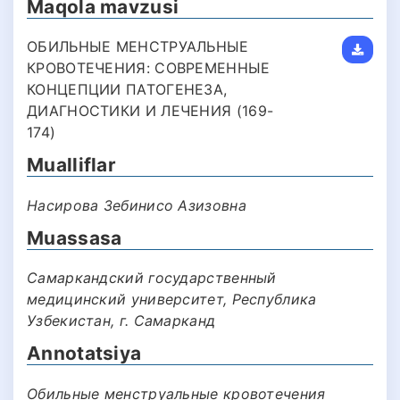
Maqola mavzusi
ОБИЛЬНЫЕ МЕНСТРУАЛЬНЫЕ
КРОВОТЕЧЕНИЯ: СОВРЕМЕННЫЕ
КОНЦЕПЦИИ ПАТОГЕНЕЗА,
ДИАГНОСТИКИ И ЛЕЧЕНИЯ (169-
174)
Mualliflar
Насирова Зебинисо Азизовна
Muassasa
Самаркандский государственный
медицинский университет, Республика
Узбекистан, г. Самарканд
Annotatsiya
Обильные менструальные кровотечения