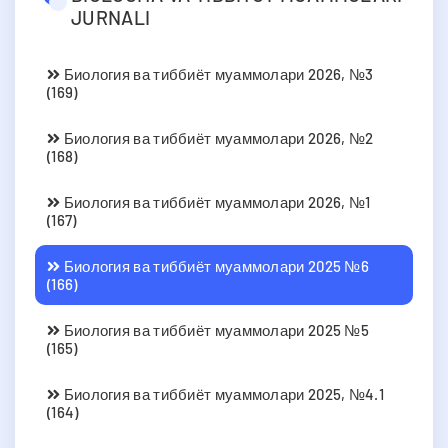
JURNALI
Биология ва тиббиёт муаммолари 2026, №3
(169)
Биология ва тиббиёт муаммолари 2026, №2
(168)
Биология ва тиббиёт муаммолари 2026, №1
(167)
Биология ва тиббиёт муаммолари 2025 №6
(166)
Биология ва тиббиёт муаммолари 2025 №5
(165)
Биология ва тиббиёт муаммолари 2025, №4.1
(164)