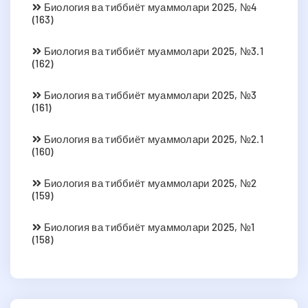
Биология ва тиббиёт муаммолари 2025, №4
(163)
Биология ва тиббиёт муаммолари 2025, №3.1
(162)
Биология ва тиббиёт муаммолари 2025, №3
(161)
Биология ва тиббиёт муаммолари 2025, №2.1
(160)
Биология ва тиббиёт муаммолари 2025, №2
(159)
Биология ва тиббиёт муаммолари 2025, №1
(158)