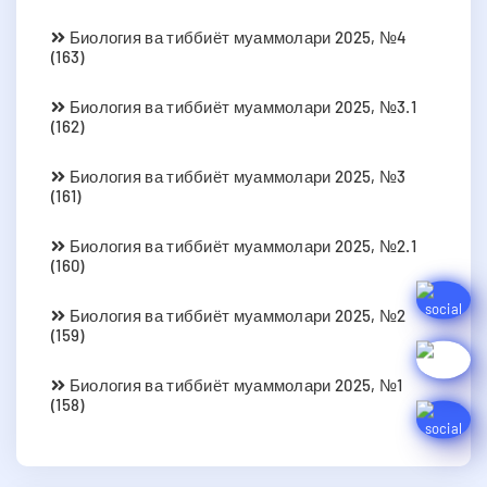
Биология ва тиббиёт муаммолари 2025, №4
(163)
Биология ва тиббиёт муаммолари 2025, №3.1
(162)
Биология ва тиббиёт муаммолари 2025, №3
(161)
Биология ва тиббиёт муаммолари 2025, №2.1
(160)
Биология ва тиббиёт муаммолари 2025, №2
(159)
Биология ва тиббиёт муаммолари 2025, №1
(158)