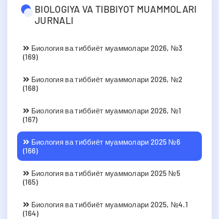
BIOLOGIYA VA TIBBIYOT MUAMMOLARI
JURNALI
Биология ва тиббиёт муаммолари 2026, №3
(169)
Биология ва тиббиёт муаммолари 2026, №2
(168)
Биология ва тиббиёт муаммолари 2026, №1
(167)
Биология ва тиббиёт муаммолари 2025 №6
(166)
Биология ва тиббиёт муаммолари 2025 №5
(165)
Биология ва тиббиёт муаммолари 2025, №4.1
(164)