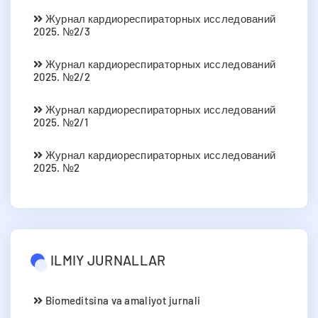
Журнал кардиореспираторных исследований
2025. №2/3
Журнал кардиореспираторных исследований
2025. №2/2
Журнал кардиореспираторных исследований
2025. №2/1
Журнал кардиореспираторных исследований
2025. №2
ILMIY JURNALLAR
Biomeditsina va amaliyot jurnali