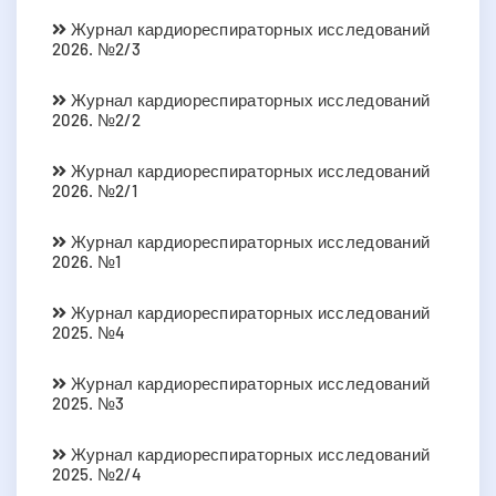
Журнал кардиореспираторных исследований
2026. №2/3
Журнал кардиореспираторных исследований
2026. №2/2
Журнал кардиореспираторных исследований
2026. №2/1
Журнал кардиореспираторных исследований
2026. №1
Журнал кардиореспираторных исследований
2025. №4
Журнал кардиореспираторных исследований
2025. №3
Журнал кардиореспираторных исследований
2025. №2/4