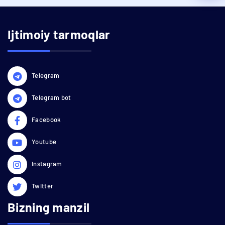
Ijtimoiy tarmoqlar
Telegram
Telegram bot
Facebook
Youtube
Instagram
Twitter
Bizning manzil