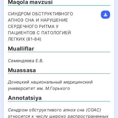
Maqola mavzusi
СИНДРОМ ОБСТРУКТИВНОГО
АПНОЭ СНА И НАРУШЕНИЕ
СЕРДЕЧНОГО РИТМА У
ПАЦИЕНТОВ С ПАТОЛОГИЕЙ
ЛЕГКИХ (81-84)
Mualliflar
Семендяева Е.В.
Muassasa
Донецкий национальный медицинский
университет им. М.Горького
Annotatsiya
Синдром обструктивого апноэ сна (СОАС)
относится к числу широко распространенных