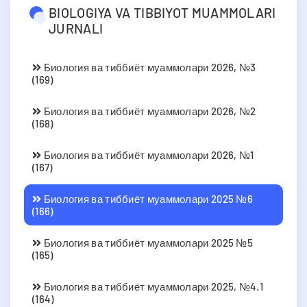
BIOLOGIYA VA TIBBIYOT MUAMMOLARI
JURNALI
Биология ва тиббиёт муаммолари 2026, №3
(169)
Биология ва тиббиёт муаммолари 2026, №2
(168)
Биология ва тиббиёт муаммолари 2026, №1
(167)
Биология ва тиббиёт муаммолари 2025 №6
(166)
Биология ва тиббиёт муаммолари 2025 №5
(165)
Биология ва тиббиёт муаммолари 2025, №4.1
(164)