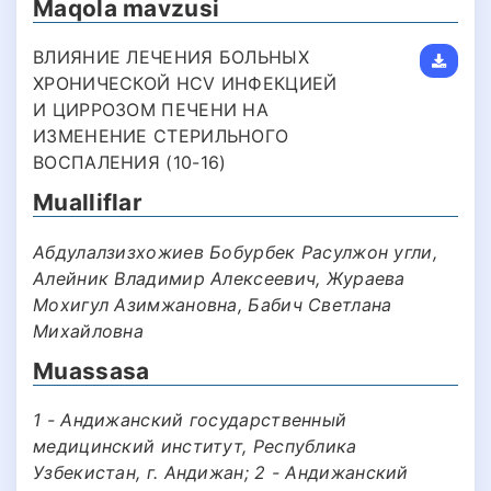
Maqola mavzusi
ВЛИЯНИЕ ЛЕЧЕНИЯ БОЛЬНЫХ
ХРОНИЧЕСКОЙ HCV ИНФЕКЦИЕЙ
И ЦИРРОЗОМ ПЕЧЕНИ НА
ИЗМЕНЕНИЕ СТЕРИЛЬНОГО
ВОСПАЛЕНИЯ (10-16)
Mualliflar
Абдулалзизхожиев Бобурбек Расулжон угли,
Алейник Владимир Алексеевич, Жураева
Мохигул Азимжановна, Бабич Светлана
Михайловна
Muassasa
1 - Андижанский государственный
медицинский институт, Республика
Узбекистан, г. Андижан; 2 - Андижанский