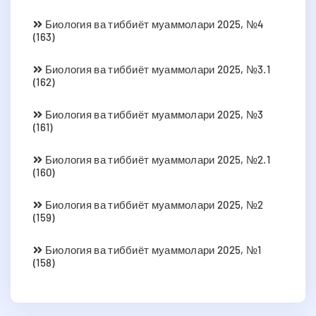
Биология ва тиббиёт муаммолари 2025, №4
(163)
Биология ва тиббиёт муаммолари 2025, №3.1
(162)
Биология ва тиббиёт муаммолари 2025, №3
(161)
Биология ва тиббиёт муаммолари 2025, №2.1
(160)
Биология ва тиббиёт муаммолари 2025, №2
(159)
Биология ва тиббиёт муаммолари 2025, №1
(158)