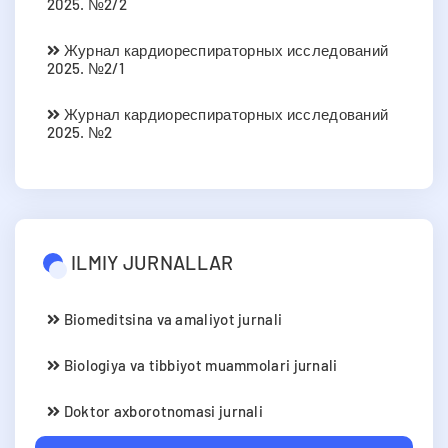
2025. №2/2
Журнал кардиореспираторных исследований
2025. №2/1
Журнал кардиореспираторных исследований
2025. №2
ILMIY JURNALLAR
Biomeditsina va amaliyot jurnali
Biologiya va tibbiyot muammolari jurnali
Doktor axborotnomasi jurnali