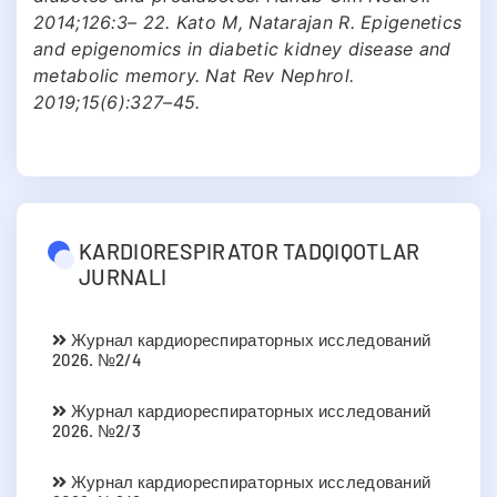
2014;126:3– 22. Kato M, Natarajan R. Epigenetics
and epigenomics in diabetic kidney disease and
metabolic memory. Nat Rev Nephrol.
2019;15(6):327–45.
KARDIORESPIRATOR TADQIQOTLAR
JURNALI
Журнал кардиореспираторных исследований
2026. №2/4
Журнал кардиореспираторных исследований
2026. №2/3
Журнал кардиореспираторных исследований