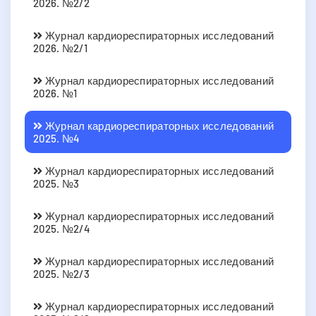
2026. №2/2
Журнал кардиореспираторных исследований
2026. №2/1
Журнал кардиореспираторных исследований
2026. №1
Журнал кардиореспираторных исследований
2025. №4
Журнал кардиореспираторных исследований
2025. №3
Журнал кардиореспираторных исследований
2025. №2/4
Журнал кардиореспираторных исследований
2025. №2/3
Журнал кардиореспираторных исследований