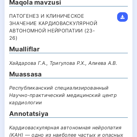
Maqola mavzusi
ПАТОГЕНЕЗ И КЛИНИЧЕСКОЕ
ЗНАЧЕНИЕ КАРДИОВАСКУЛЯРНОЙ
АВТОНОМНОЙ НЕЙРОПАТИИ (23-
26)
Mualliflar
Хайдарова Г.А., Тригулова Р.Х., Алиева А.В.
Muassasa
Республиканский специализированный
Научно-практический медицинский центр
кардиологии
Annotatsiya
Кардиоваскулярная автономная нейропатия
(KAН) — одно из наиболее частых и опасных