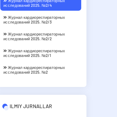
Журнал кардиореспираторных
исследований 2025. №2/4
Журнал кардиореспираторных
исследований 2025. №2/3
Журнал кардиореспираторных
исследований 2025. №2/2
Журнал кардиореспираторных
исследований 2025. №2/1
Журнал кардиореспираторных
исследований 2025. №2
ILMIY JURNALLAR