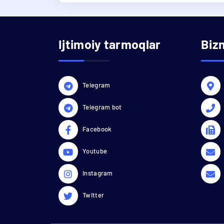
Ijtimoiy tarmoqlar
Biz
Telegram
Telegram bot
Facebook
Youtube
Instagram
Twitter