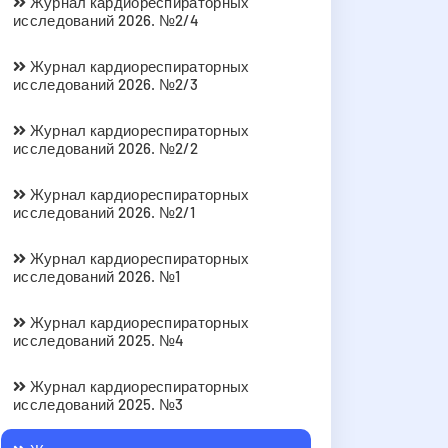
Журнал кардиореспираторных
исследований 2026. №2/4
Журнал кардиореспираторных
исследований 2026. №2/3
Журнал кардиореспираторных
исследований 2026. №2/2
Журнал кардиореспираторных
исследований 2026. №2/1
Журнал кардиореспираторных
исследований 2026. №1
Журнал кардиореспираторных
исследований 2025. №4
Журнал кардиореспираторных
исследований 2025. №3