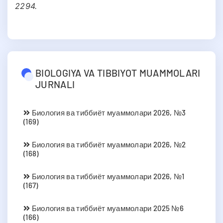
2294.
BIOLOGIYA VA TIBBIYOT MUAMMOLARI
JURNALI
Биология ва тиббиёт муаммолари 2026, №3
(169)
Биология ва тиббиёт муаммолари 2026, №2
(168)
Биология ва тиббиёт муаммолари 2026, №1
(167)
Биология ва тиббиёт муаммолари 2025 №6
(166)