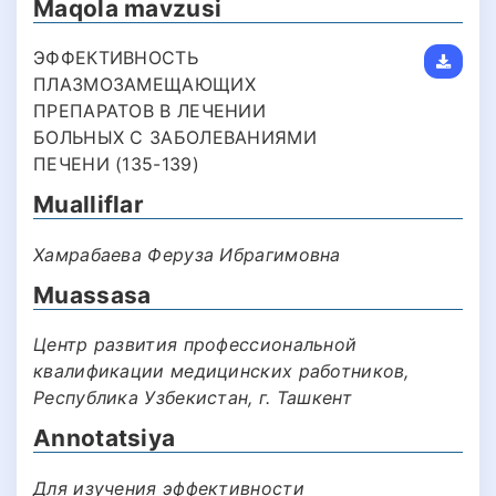
Maqola mavzusi
ЭФФЕКТИВНОСТЬ
ПЛАЗМОЗАМЕЩАЮЩИХ
ПРЕПАРАТОВ В ЛЕЧЕНИИ
БОЛЬНЫХ С ЗАБОЛЕВАНИЯМИ
ПЕЧЕНИ (135-139)
Mualliflar
Хамрабаева Феруза Ибрагимовна
Muassasa
Центр развития профессиональной
квалификации медицинских работников,
Республика Узбекистан, г. Ташкент
Annotatsiya
Для изучения эффективности