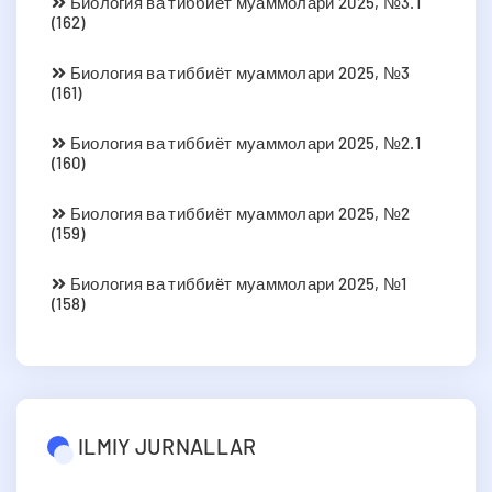
Биология ва тиббиёт муаммолари 2025, №3.1
(162)
Биология ва тиббиёт муаммолари 2025, №3
(161)
Биология ва тиббиёт муаммолари 2025, №2.1
(160)
Биология ва тиббиёт муаммолари 2025, №2
(159)
Биология ва тиббиёт муаммолари 2025, №1
(158)
ILMIY JURNALLAR