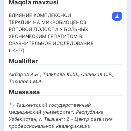
Maqola mavzusi
ВЛИЯНИЕ КОМПЛЕКСНОЙ
ТЕРАПИИ НА МИКРОБИОЦЕНОЗ
РОТОВОЙ ПОЛОСТИ У БОЛЬНЫХ
ХРОНИЧЕСКИМ ГЕПАТИТОМ B:
СРАВНИТЕЛЬНОЕ ИССЛЕДОВАНИЕ
(14-17)
Mualliflar
Акбаров А.Н., Талипова Ю.Ш., Салимов О.Р.,
Толипова М.А.
Muassasa
1 - Ташкентский государственный
медицинский университет, Республика
Узбекистан, г. Ташкент; 2 - Центр развития
профессиональной квалификации