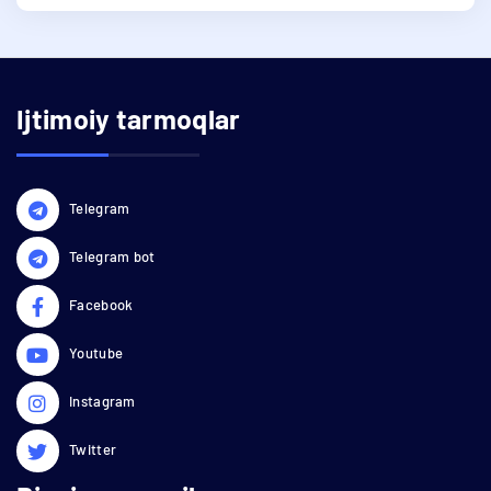
Ijtimoiy tarmoqlar
Telegram
Telegram bot
Facebook
Youtube
Instagram
Twitter