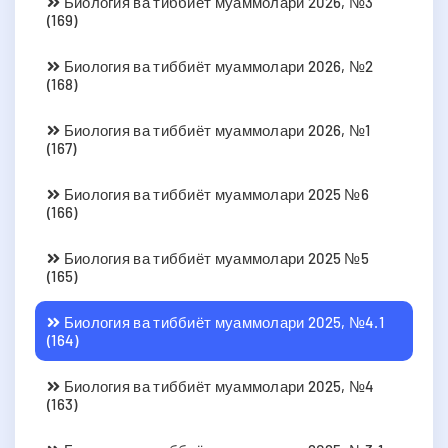
Биология ва тиббиёт муаммолари 2026, №3
(169)
Биология ва тиббиёт муаммолари 2026, №2
(168)
Биология ва тиббиёт муаммолари 2026, №1
(167)
Биология ва тиббиёт муаммолари 2025 №6
(166)
Биология ва тиббиёт муаммолари 2025 №5
(165)
Биология ва тиббиёт муаммолари 2025, №4.1
(164)
Биология ва тиббиёт муаммолари 2025, №4
(163)