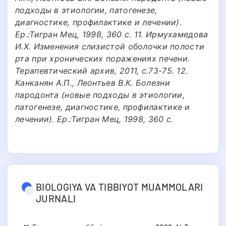
подходы в этиологии, патогенезе,
диагностике, профилактике и лечении).
Ер.:Тигран Мец, 1998, 360 с. 11. Ирмухамедова
И.X. Изменения слизистой оболочки полости
рта при хронических поражениях печени.
Терапевтический архив, 2011, c.73-75. 12.
Канканян А.П., Леонтьев В.К. Болезни
пародонта (новые подходы в этиологии,
патогенезе, диагностике, профилактике и
лечении). Ер.:Тигран Мец, 1998, 360 с.
BIOLOGIYA VA TIBBIYOT MUAMMOLARI
JURNALI