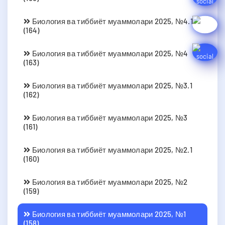
Биология ва тиббиёт муаммолари 2025, №4.1
(164)
Биология ва тиббиёт муаммолари 2025, №4
(163)
Биология ва тиббиёт муаммолари 2025, №3.1
(162)
Биология ва тиббиёт муаммолари 2025, №3
(161)
Биология ва тиббиёт муаммолари 2025, №2.1
(160)
Биология ва тиббиёт муаммолари 2025, №2
(159)
Биология ва тиббиёт муаммолари 2025, №1
(158)