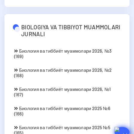
BIOLOGIYA VA TIBBIYOT MUAMMOLARI
JURNALI
Биология ва тиббиёт муаммолари 2026, №3
(169)
Биология ва тиббиёт муаммолари 2026, №2
(168)
Биология ва тиббиёт муаммолари 2026, №1
(167)
Биология ва тиббиёт муаммолари 2025 №6
(166)
Биология ва тиббиёт муаммолари 2025 №5
(165)