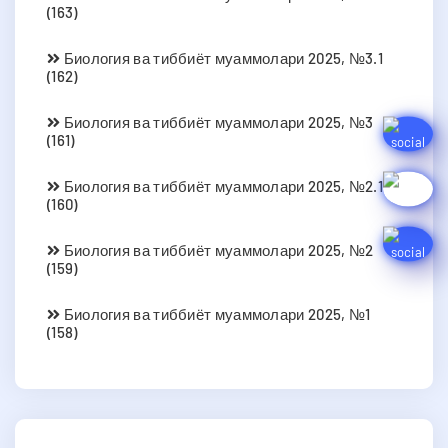
(163)
Биология ва тиббиёт муаммолари 2025, №3.1
(162)
Биология ва тиббиёт муаммолари 2025, №3
(161)
Биология ва тиббиёт муаммолари 2025, №2.1
(160)
Биология ва тиббиёт муаммолари 2025, №2
(159)
Биология ва тиббиёт муаммолари 2025, №1
(158)