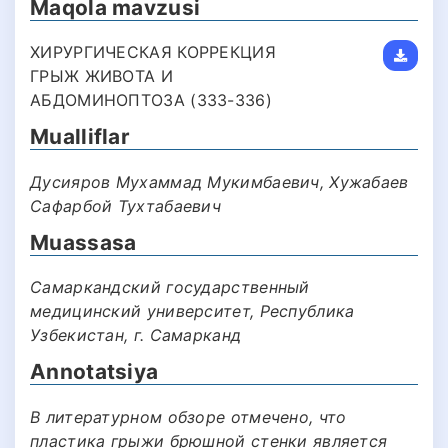
Maqola mavzusi
ХИРУРГИЧЕСКАЯ КОРРЕКЦИЯ
ГРЫЖ ЖИВОТА И
АБДОМИНОПТОЗА (333-336)
Mualliflar
Дусияров Мухаммад Мукимбаевич, Хужабаев
Сафарбой Тухтабаевич
Muassasa
Самаркандский государственный
медицинский университет, Республика
Узбекистан, г. Самарканд
Annotatsiya
В литературном обзоре отмечено, что
пластика грыжи брюшной стенки является