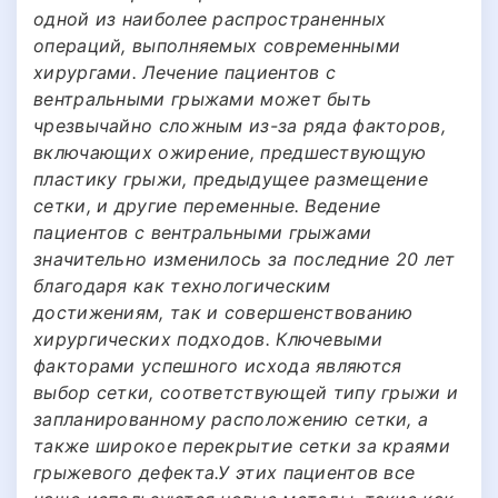
одной из наиболее распространенных
операций, выполняемых современными
хирургами. Лечение пациентов с
вентральными грыжами может быть
чрезвычайно сложным из-за ряда факторов,
включающих ожирение, предшествующую
пластику грыжи, предыдущее размещение
сетки, и другие переменные. Ведение
пациентов с вентральными грыжами
значительно изменилось за последние 20 лет
благодаря как технологическим
достижениям, так и совершенствованию
хирургических подходов. Ключевыми
факторами успешного исхода являются
выбор сетки, соответствующей типу грыжи и
запланированному расположению сетки, а
также широкое перекрытие сетки за краями
грыжевого дефекта.У этих пациентов все