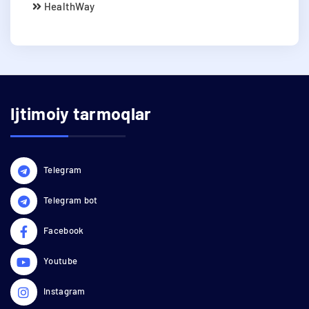
HealthWay
Ijtimoiy tarmoqlar
Telegram
Telegram bot
Facebook
Youtube
Instagram