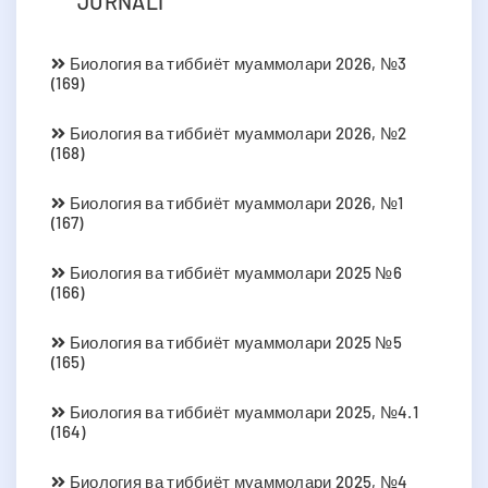
JURNALI
Биология ва тиббиёт муаммолари 2026, №3
(169)
Биология ва тиббиёт муаммолари 2026, №2
(168)
Биология ва тиббиёт муаммолари 2026, №1
(167)
Биология ва тиббиёт муаммолари 2025 №6
(166)
Биология ва тиббиёт муаммолари 2025 №5
(165)
Биология ва тиббиёт муаммолари 2025, №4.1
(164)
Биология ва тиббиёт муаммолари 2025, №4