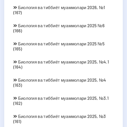
Биология ва тиббиёт муаммолари 2026, №1
(167)
Биология ва тиббиёт муаммолари 2025 №6
(166)
Биология ва тиббиёт муаммолари 2025 №5
(165)
Биология ва тиббиёт муаммолари 2025, №4.1
(164)
Биология ва тиббиёт муаммолари 2025, №4
(163)
Биология ва тиббиёт муаммолари 2025, №3.1
(162)
Биология ва тиббиёт муаммолари 2025, №3
(161)