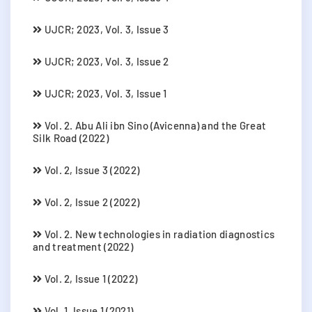
UJCR; 2023, Vol. 3, Issue 3
UJCR; 2023, Vol. 3, Issue 2
UJCR; 2023, Vol. 3, Issue 1
Vol. 2. Abu Ali ibn Sino (Avicenna) and the Great
Silk Road (2022)
Vol. 2, Issue 3 (2022)
Vol. 2, Issue 2 (2022)
Vol. 2. New technologies in radiation diagnostics
and treatment (2022)
Vol. 2, Issue 1 (2022)
Vol. 1, Issue 1 (2021)